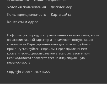
Условия пользования
Дисклеймер
Конфиденциальность
Карта сайта
Контакты и адрес
Информация о продуктах, размещённая на этом сайте, носит
ознакомительный характер и не заменяет консультацию
специалиста. Перед применением диетических добавок
проконсультируйтесь с врачом. Перед применением
косметических средств ознакомьтесь с составом и при
необходимости проведите тест на индивидуальную
переносимость.
Copyright © 2017 - 2026 ROSA