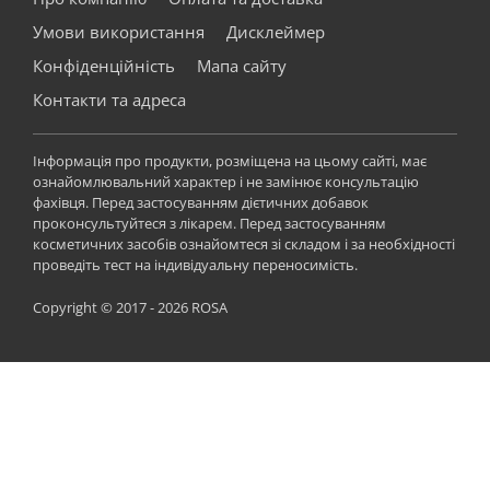
Умови використання
Дисклеймер
Конфіденційність
Мапа сайту
Контакти та адреса
Інформація про продукти, розміщена на цьому сайті, має
ознайомлювальний характер і не замінює консультацію
фахівця. Перед застосуванням дієтичних добавок
проконсультуйтеся з лікарем. Перед застосуванням
косметичних засобів ознайомтеся зі складом і за необхідності
проведіть тест на індивідуальну переносимість.
Copyright © 2017 - 2026 ROSA