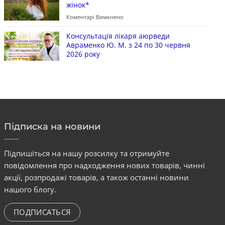
жінок*
Коментарі Вимкнено
Консультація лікаря аюрведи
Авраменко Ю. М. з 24 по 30 червня
2026 року
Підписка на новини
Підпишіться на нашу розсилку та отримуйте
повідомлення про надходження нових товарів, чинні
акції, розпродажі товарів, а також останні новини
нашого блогу.
ПОДПИСАТЬСЯ