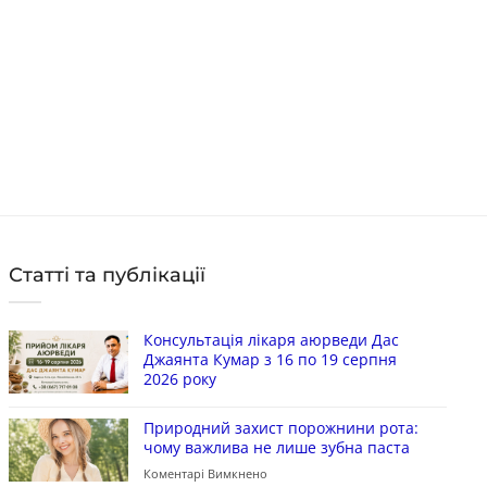
Статті та публікації
Консультація лікаря аюрведи Дас
Джаянта Кумар з 16 по 19 серпня
2026 року
Природний захист порожнини рота:
чому важлива не лише зубна паста
Коментарі Вимкнено