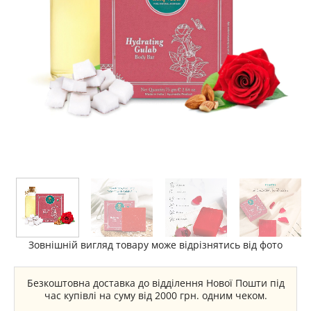
Зовнішній вигляд товару може відрізнятись від фото
Безкоштовна доставка до відділення Нової Пошти під
час купівлі на суму від 2000 грн. одним чеком.