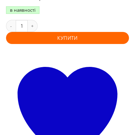
в наявності
КУПИТИ