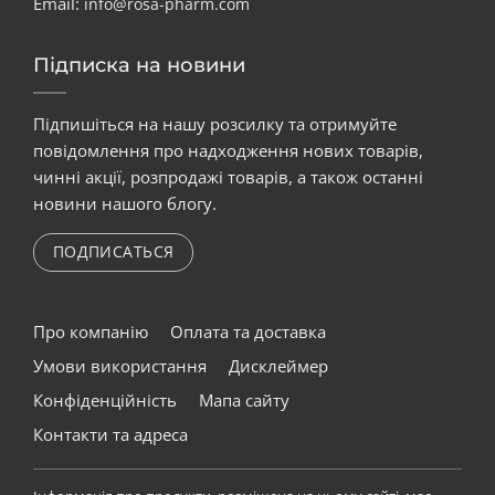
Email:
info@rosa-pharm.com
Підписка на новини
Підпишіться на нашу розсилку та отримуйте
повідомлення про надходження нових товарів,
чинні акції, розпродажі товарів, а також останні
новини нашого блогу.
ПОДПИСАТЬСЯ
Про компанію
Оплата та доставка
Умови використання
Дисклеймер
Конфіденційність
Мапа сайту
Контакти та адреса