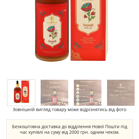
Зовнішній вигляд товару може відрізнятись від фото
Безкоштовна доставка до відділення Нової Пошти під
час купівлі на суму від 2000 грн. одним чеком.