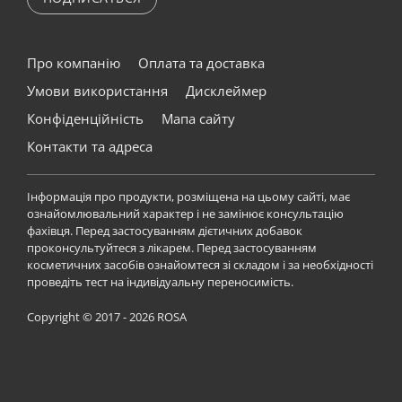
Про компанію
Оплата та доставка
Умови використання
Дисклеймер
Конфіденційність
Мапа сайту
Контакти та адреса
Інформація про продукти, розміщена на цьому сайті, має
ознайомлювальний характер і не замінює консультацію
фахівця. Перед застосуванням дієтичних добавок
проконсультуйтеся з лікарем. Перед застосуванням
косметичних засобів ознайомтеся зі складом і за необхідності
проведіть тест на індивідуальну переносимість.
Copyright © 2017 - 2026 ROSA