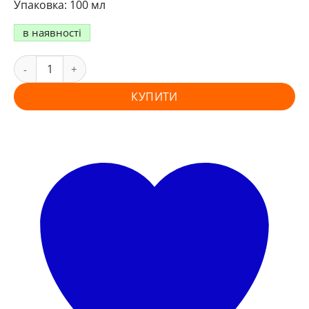
100 мл
в наявності
КУПИТИ