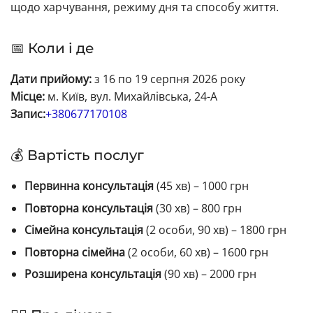
щодо харчування, режиму дня та способу життя.
📅 Коли і де
Дати прийому:
з 16 по 19 серпня 2026 року
Місце:
м. Київ, вул. Михайлівська, 24-А
Запис:
+380677170108
💰 Вартість послуг
Первинна консультація
(45 хв) – 1000 грн
Повторна консультація
(30 хв) – 800 грн
Сімейна консультація
(2 особи, 90 хв) – 1800 грн
Повторна сімейна
(2 особи, 60 хв) – 1600 грн
Розширена консультація
(90 хв) – 2000 грн