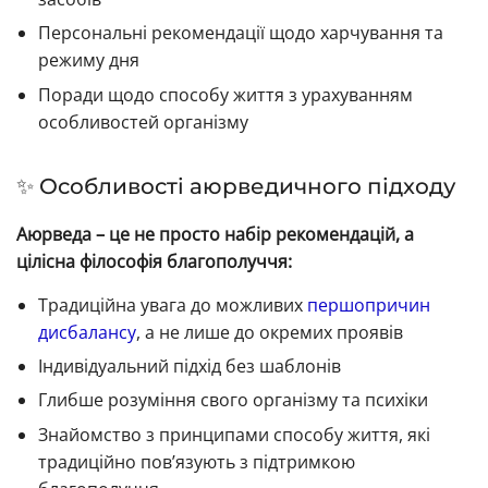
Персональні рекомендації щодо харчування та
режиму дня
Поради щодо способу життя з урахуванням
особливостей організму
✨ Особливості аюрведичного підходу
Аюрведа – це не просто набір рекомендацій, а
цілісна філософія благополуччя:
Традиційна увага до можливих
першопричин
дисбалансу
, а не лише до окремих проявів
Індивідуальний підхід без шаблонів
Глибше розуміння свого організму та психіки
Знайомство з принципами способу життя, які
традиційно пов’язують з підтримкою