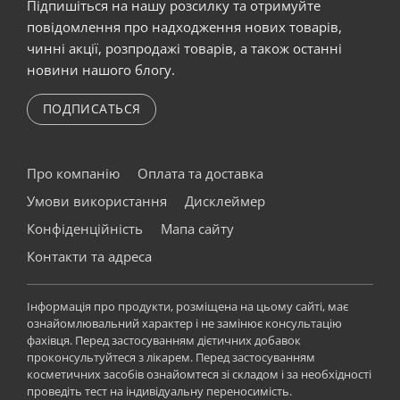
Підпишіться на нашу розсилку та отримуйте
повідомлення про надходження нових товарів,
чинні акції, розпродажі товарів, а також останні
новини нашого блогу.
ПОДПИСАТЬСЯ
Про компанію
Оплата та доставка
Умови використання
Дисклеймер
Конфіденційність
Мапа сайту
Контакти та адреса
Інформація про продукти, розміщена на цьому сайті, має
ознайомлювальний характер і не замінює консультацію
фахівця. Перед застосуванням дієтичних добавок
проконсультуйтеся з лікарем. Перед застосуванням
косметичних засобів ознайомтеся зі складом і за необхідності
проведіть тест на індивідуальну переносимість.