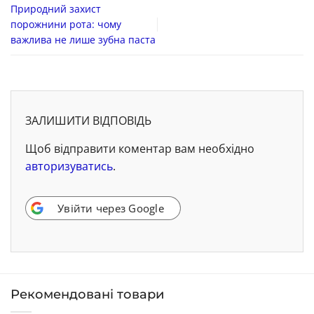
Природний захист
порожнини рота: чому
важлива не лише зубна паста
ЗАЛИШИТИ ВІДПОВІДЬ
Щоб відправити коментар вам необхідно
авторизуватись
.
Увійти через Google
Рекомендовані товари