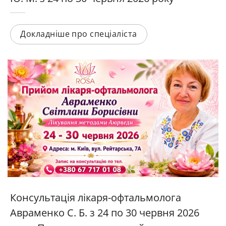
Докладніше про спеціаліста
Консультація лікаря-офтальмолога
Авраменко С. Б. з 24 по 30 червня 2026