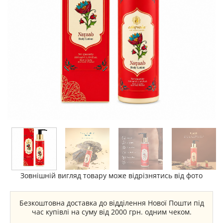
Зовнішній вигляд товару може відрізнятись від фото
Безкоштовна доставка до відділення Нової Пошти під
час купівлі на суму від 2000 грн. одним чеком.