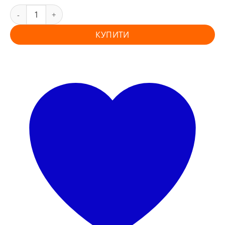
КУПИТИ