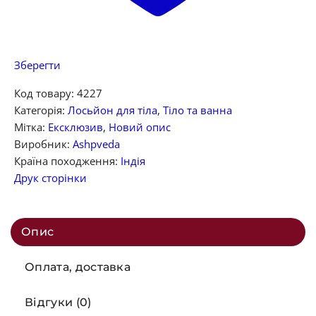
Зберегти
Код товару:
4227
Категорія:
Лосьйон для тіла
,
Тіло та ванна
Мітка:
Ексклюзив
,
Новий опис
Виробник:
Ashpveda
Країна походження:
Індія
Друк сторінки
Опис
Оплата, доставка
Відгуки (0)