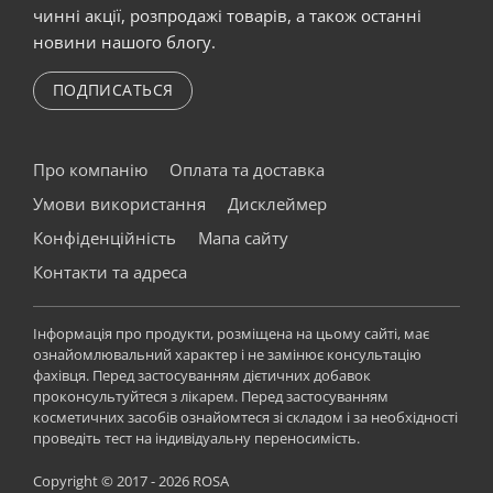
чинні акції, розпродажі товарів, а також останні
новини нашого блогу.
ПОДПИСАТЬСЯ
Про компанію
Оплата та доставка
Умови використання
Дисклеймер
Конфіденційність
Мапа сайту
Контакти та адреса
Інформація про продукти, розміщена на цьому сайті, має
ознайомлювальний характер і не замінює консультацію
фахівця. Перед застосуванням дієтичних добавок
проконсультуйтеся з лікарем. Перед застосуванням
косметичних засобів ознайомтеся зі складом і за необхідності
проведіть тест на індивідуальну переносимість.
Copyright © 2017 - 2026 ROSA