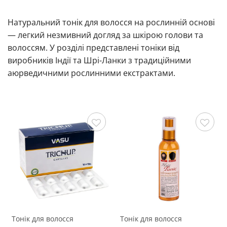
Натуральний тонік для волосся на рослинній основі
— легкий незмивний догляд за шкірою голови та
волоссям. У розділі представлені тоніки від
виробників Індії та Шрі-Ланки з традиційними
аюрведичними рослинними екстрактами.
Зберегти
Зберегти
Тонік для волосся
Тонік для волосся