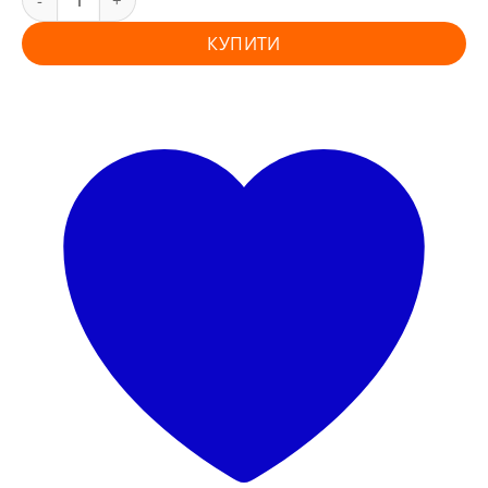
КУПИТИ