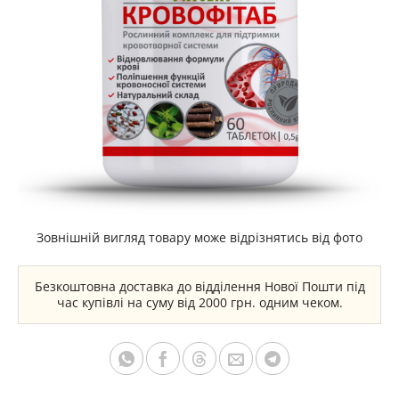
Зовнішній вигляд товару може відрізнятись від фото
Безкоштовна доставка до відділення Нової Пошти під
час купівлі на суму від 2000 грн. одним чеком.