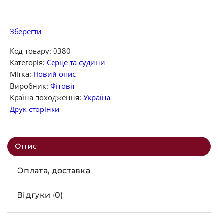
Зберегти
Код товару:
0380
Категорія:
Серце та судини
Мітка:
Новий опис
Виробник:
Фітовіт
Країна походження:
Україна
Друк сторінки
Опис
Оплата, доставка
Відгуки (0)