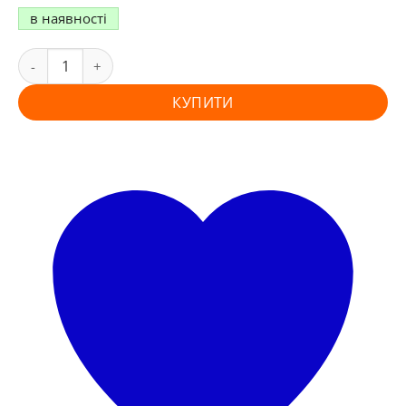
в наявності
КУПИТИ