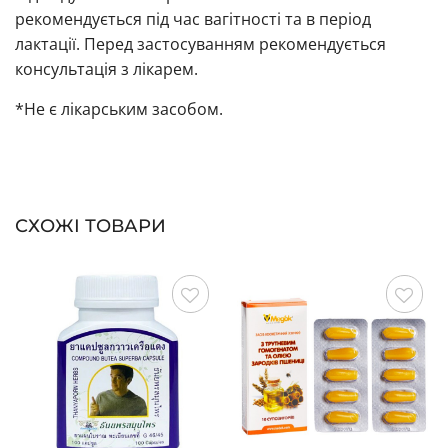
рекомендується під час вагітності та в період
лактації. Перед застосуванням рекомендується
консультація з лікарем.
*Не є лікарським засобом.
СХОЖІ ТОВАРИ
Зберегти
Зберегти