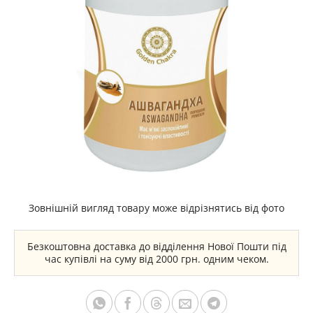
Зовнішній вигляд товару може відрізнятись від фото
Безкоштовна доставка до відділення Нової Пошти під
час купівлі на суму від 2000 грн. одним чеком.