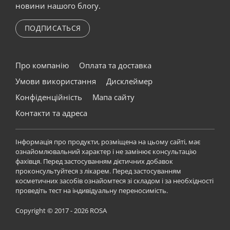
новини нашого блогу.
ПОДПИСАТЬСЯ
Про компанію
Оплата та доставка
Умови використання
Дисклеймер
Конфіденційність
Мапа сайту
Контакти та адреса
Інформація про продукти, розміщена на цьому сайті, має
ознайомлювальний характер і не замінює консультацію
фахівця. Перед застосуванням дієтичних добавок
проконсультуйтеся з лікарем. Перед застосуванням
косметичних засобів ознайомтеся зі складом і за необхідності
проведіть тест на індивідуальну переносимість.
Copyright © 2017 - 2026 ROSA