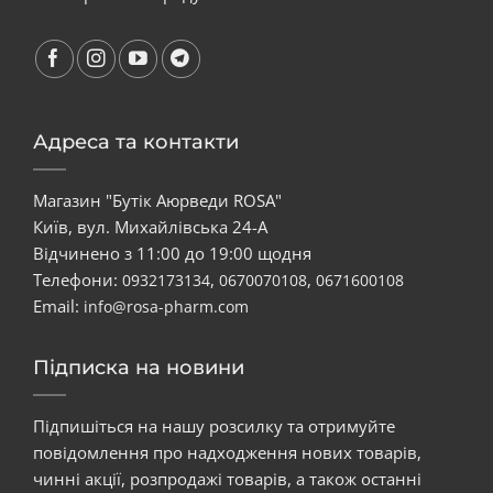
Адреса та контакти
Магазин "Бутік Аюрведи ROSA"
Київ, вул. Михайлівська 24-А
Відчинено з 11:00 до 19:00 щодня
Телефони:
,
,
0932173134
0670070108
0671600108
Email:
info@rosa-pharm.com
Підписка на новини
Підпишіться на нашу розсилку та отримуйте
повідомлення про надходження нових товарів,
чинні акції, розпродажі товарів, а також останні