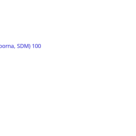
orna, SDM) 100