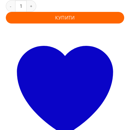
КУПИТИ