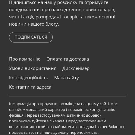
Підпишіться на нашу розсилку та отримуйте
повідомлення про надходження нових товарів,
чинні акції, розпродажі товарів, а також останні
новини нашого блогу.
ПОДПИСАТЬСЯ
Про компанію
Оплата та доставка
Умови використання
Дисклеймер
Конфіденційність
Мапа сайту
Контакти та адреса
Інформація про продукти, розміщена на цьому сайті, має
ознайомлювальний характер і не замінює консультацію
фахівця. Перед застосуванням дієтичних добавок
проконсультуйтеся з лікарем. Перед застосуванням
косметичних засобів ознайомтеся зі складом і за необхідності
проведіть тест на індивідуальну переносимість.