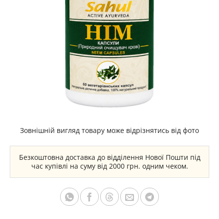
Зовнішній вигляд товару може відрізнятись від фото
Безкоштовна доставка до відділення Нової Пошти під
час купівлі на суму від 2000 грн. одним чеком.