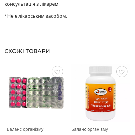
консультація з лікарем.
*Не є лікарським засобом.
СХОЖІ ТОВАРИ
Зберегти
Зберегти
Баланс організму
Баланс організму