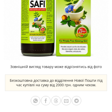
Зовнішній вигляд товару може відрізнятись від фото
Безкоштовна доставка до відділення Нової Пошти під
час купівлі на суму від 2000 грн. одним чеком.