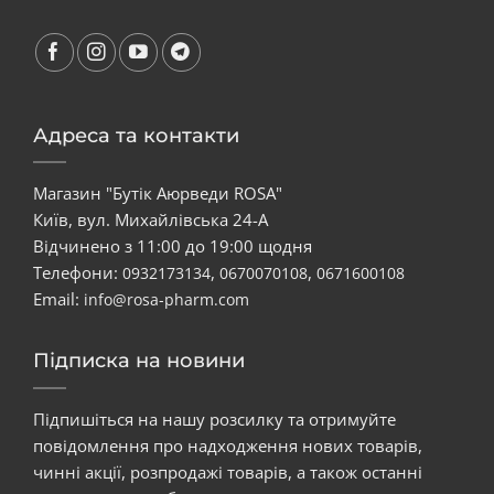
Адреса та контакти
Магазин "Бутік Аюрведи ROSA"
Київ, вул. Михайлівська 24-А
Відчинено з 11:00 до 19:00 щодня
Телефони:
,
,
0932173134
0670070108
0671600108
Email:
info@rosa-pharm.com
Підписка на новини
Підпишіться на нашу розсилку та отримуйте
повідомлення про надходження нових товарів,
чинні акції, розпродажі товарів, а також останні