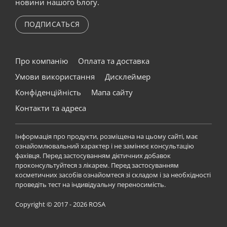
новини нашого блогу.
ПОДПИСАТЬСЯ
Про компанію
Оплата та доставка
Умови використання
Дисклеймер
Конфіденційність
Мапа сайту
Контакти та адреса
Інформація про продукти, розміщена на цьому сайті, має
ознайомлювальний характер і не замінює консультацію
фахівця. Перед застосуванням дієтичних добавок
проконсультуйтеся з лікарем. Перед застосуванням
косметичних засобів ознайомтеся зі складом і за необхідності
проведіть тест на індивідуальну переносимість.
Copyright © 2017 - 2026 ROSA