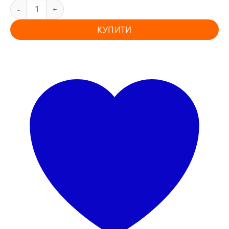
КУПИТИ