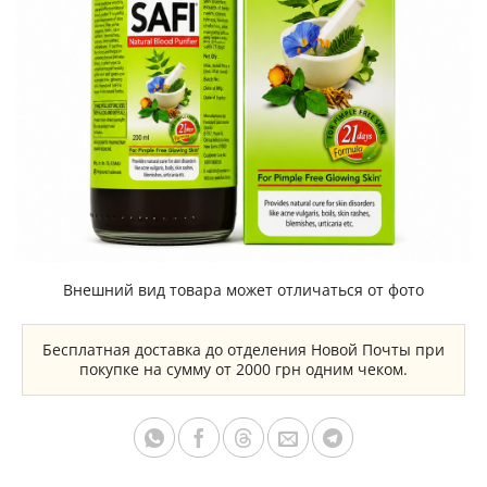
Внешний вид товара может отличаться от фото
Бесплатная доставка до отделения Новой Почты при
покупке на сумму от 2000 грн одним чеком.