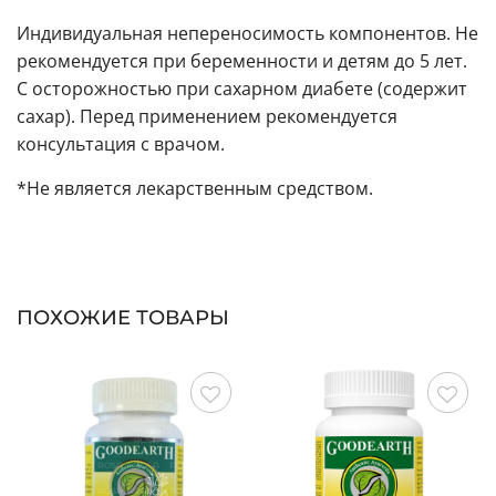
Индивидуальная непереносимость компонентов. Не
рекомендуется при беременности и детям до 5 лет.
С осторожностью при сахарном диабете (содержит
сахар). Перед применением рекомендуется
консультация с врачом.
*Не является лекарственным средством.
ПОХОЖИЕ ТОВАРЫ
Сохранить
Сохранить