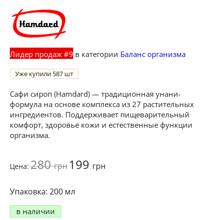
Лидер продаж #9
в категории
Баланс организма
Уже купили
587
Сафи сироп (Hamdard) — традиционная унани-
формула на основе комплекса из 27 растительных
ингредиентов. Поддерживает пищеварительный
комфорт, здоровье кожи и естественные функции
организма.
280
199
грн
грн
Цена:
200 мл
в наличии