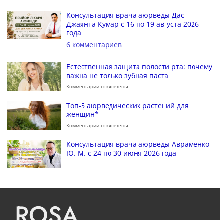
Консультация врача аюрведы Дас
Джаянта Кумар с 16 по 19 августа 2026
года
6 комментариев
Естественная защита полости рта: почему
важна не только зубная паста
Комментарии
отключены
Топ-5 аюрведических растений для
женщин*
Комментарии
отключены
Консультация врача аюрведы Авраменко
Ю. М. с 24 по 30 июня 2026 года
ROSA