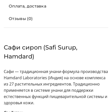
Оплата, доставка
Отзывы (0)
Сафи сироп (Safi Surup,
Hamdard)
Сафи — традиционная унани-формула производства
Hamdard Laboratories (Индия) на основе комплекса
из 27 растительных ингредиентов. Традиционно
применяется в системе унани для поддержки
естественных функций пищеварительной системы и
здоровья кожи.