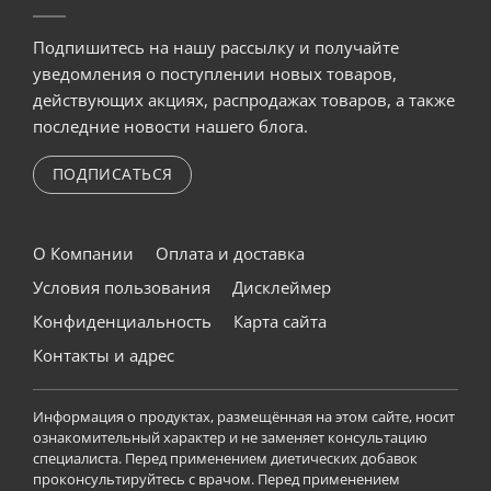
Подпишитесь на нашу рассылку и получайте
уведомления о поступлении новых товаров,
действующих акциях, распродажах товаров, а также
последние новости нашего блога.
ПОДПИСАТЬСЯ
О Компании
Оплата и доставка
Условия пользования
Дисклеймер
Конфиденциальность
Карта сайта
Контакты и адрес
Информация о продуктах, размещённая на этом сайте, носит
ознакомительный характер и не заменяет консультацию
специалиста. Перед применением диетических добавок
проконсультируйтесь с врачом. Перед применением