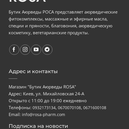
Бутик Аюрведы РОСА представляет аюрведические
фитокомплексы, массажные и эфирные масла,
специи и пряности, благовония, аюрведическую
косметику, вегетарианские продукты.
Адрес и контакты
Магазин "Бутик Аюрведы ROSA"
Адрес: Киев, ул. Михайловская 24-А
Открыто с 11:00 до 19:00 ежедневно
Телефоны:
,
,
0932173134
0670070108
0671600108
Email:
info@rosa-pharm.com
Подписка на новости