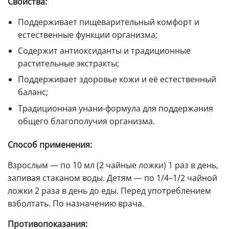
Свойства:
Поддерживает пищеварительный комфорт и
естественные функции организма;
Содержит антиоксиданты и традиционные
растительные экстракты;
Поддерживает здоровье кожи и её естественный
баланс;
Традиционная унани-формула для поддержания
общего благополучия организма.
Способ применения:
Взрослым — по 10 мл (2 чайные ложки) 1 раз в день,
запивая стаканом воды. Детям — по 1/4–1/2 чайной
ложки 2 раза в день до еды. Перед употреблением
взболтать. По назначению врача.
Противопоказания: