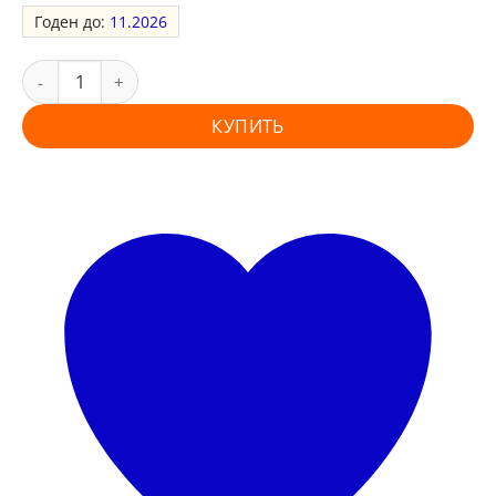
Годен до:
11.2026
КУПИТЬ