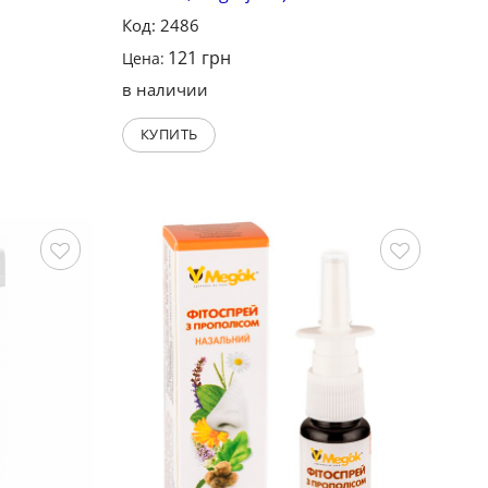
Код: 2486
121
грн
Цена:
в наличии
КУПИТЬ
Сохранить
Сохранить