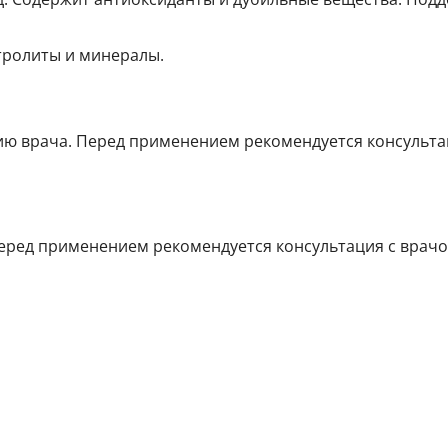
тролиты и минералы.
анию врача. Перед применением рекомендуется консульта
ред применением рекомендуется консультация с врачо