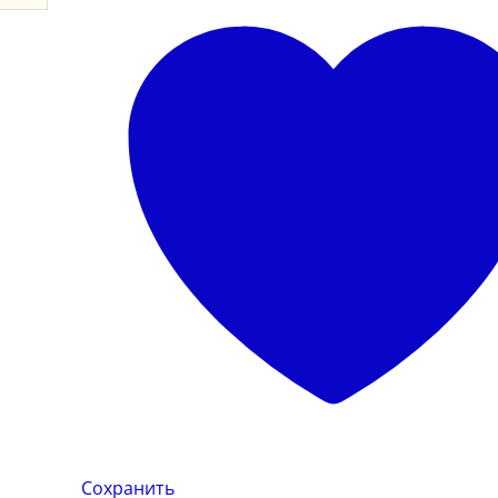
Сохранить