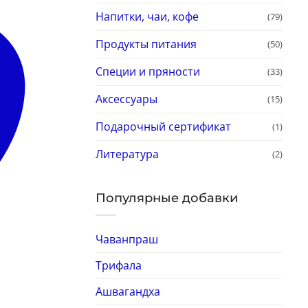
Напитки, чаи, кофе
(79)
Продукты питания
(50)
Специи и пряности
(33)
Аксессуары
(15)
Подарочный сертификат
(1)
Литература
(2)
Популярные добавки
Чаванпраш
Трифала
Ашвагандха