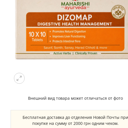
Внешний вид товара может отличаться от фото
Бесплатная доставка до отделения Новой Почты пр
покупке на сумму от 2000 грн одним чеком.