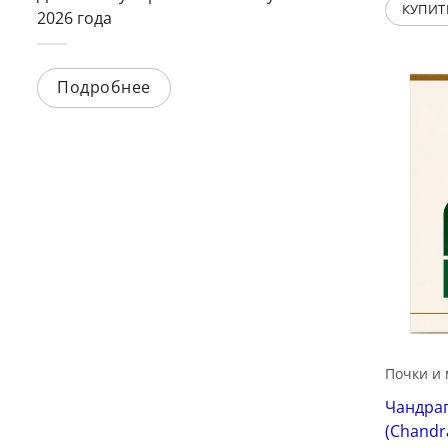
КУПИТ
2026 года
Подробнее
Почки и
Чандра
(Chandr