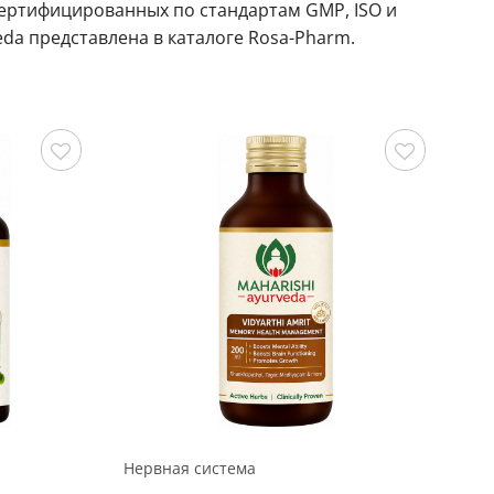
сертифицированных по стандартам GMP, ISO и
veda представлена в каталоге Rosa-Pharm.
Сохранить
Сохранить
Нервная система