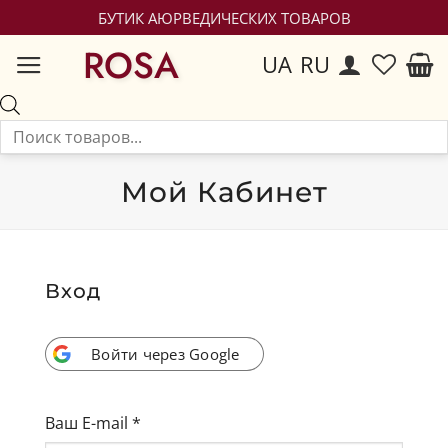
БУТИК АЮРВЕДИЧЕСКИХ ТОВАРОВ
ROSA
UA
RU
Мой Кабинет
Вход
Войти через Google
Ваш E-mail
*