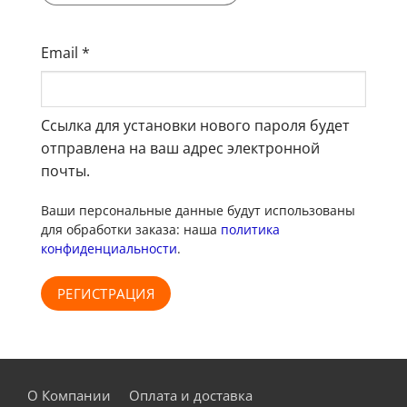
Email
*
Ссылка для установки нового пароля будет
отправлена ​​на ваш адрес электронной
почты.
Ваши персональные данные будут использованы
для обработки заказа: наша
политика
конфиденциальности
.
РЕГИСТРАЦИЯ
О Компании
Оплата и доставка