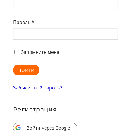
Пароль
*
Запомнить меня
ВОЙТИ
Забыли свой пароль?
Регистрация
Войти через Google