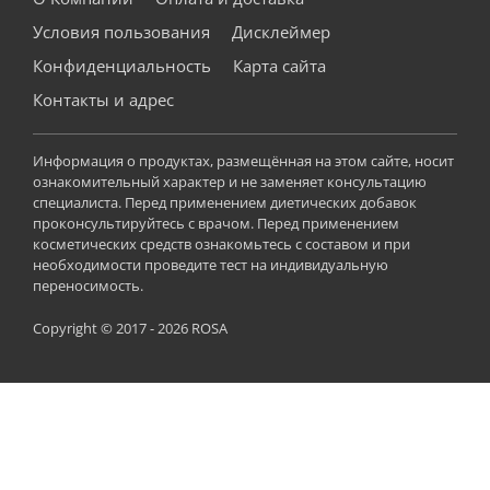
Условия пользования
Дисклеймер
Конфиденциальность
Карта сайта
Контакты и адрес
Информация о продуктах, размещённая на этом сайте, носит
ознакомительный характер и не заменяет консультацию
специалиста. Перед применением диетических добавок
проконсультируйтесь с врачом. Перед применением
косметических средств ознакомьтесь с составом и при
необходимости проведите тест на индивидуальную
переносимость.
Copyright © 2017 - 2026 ROSA