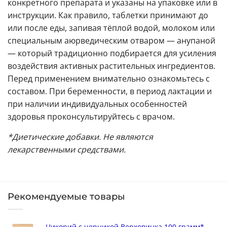
конкретного препарата и указаны на упаковке или в
инструкции. Как правило, таблетки принимают до
или после еды, запивая тёплой водой, молоком или
специальным аюрведическим отваром — анупаной
— который традиционно подбирается для усиления
воздействия активных растительных ингредиентов.
Перед применением внимательно ознакомьтесь с
составом. При беременности, в период лактации и
при наличии индивидуальных особенностей
здоровья проконсультируйтесь с врачом.
*Диетические добавки. Не являются
лекарственными средствами.
Рекомендуемые товары
Цикорий с черникой Верховинка 100 грамм*