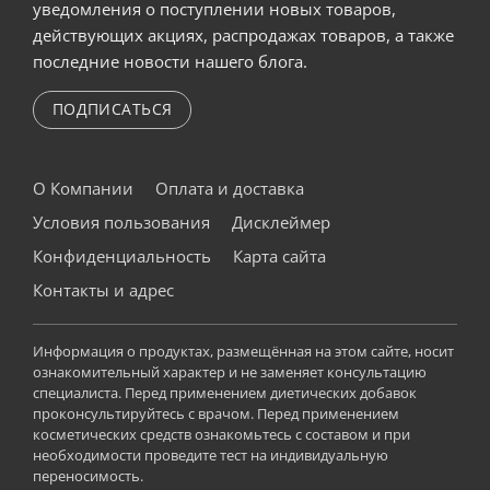
уведомления о поступлении новых товаров,
действующих акциях, распродажах товаров, а также
последние новости нашего блога.
ПОДПИСАТЬСЯ
О Компании
Оплата и доставка
Условия пользования
Дисклеймер
Конфиденциальность
Карта сайта
Контакты и адрес
Информация о продуктах, размещённая на этом сайте, носит
ознакомительный характер и не заменяет консультацию
специалиста. Перед применением диетических добавок
проконсультируйтесь с врачом. Перед применением
косметических средств ознакомьтесь с составом и при
необходимости проведите тест на индивидуальную
переносимость.