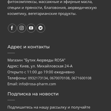
фитокомплексы, массажные и эфирные масла,
специи и пряности, благовония, аюрведическую
косметику, вегетарианские продукты.
Адрес и контакты
Магазин "Бутик Аюрведы ROSA"
Адрес: Киев, ул. Михайловская 24-А
Открыто с 11:00 до 19:00 ежедневно
Телефоны:
,
,
0932173134
0670070108
0671600108
Email:
info@rosa-pharm.com
Подписка на новости
Подпишитесь на нашу рассылку и получайте