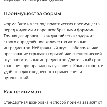
Преимущества формы
Форма Вати имеет ряд практических преимуществ
перед жидкими и порошкообразными формами.
Точная дозировка — каждая таблетка содержит
строго определённое количество активных
ингредиентов. Нейтральный вкус — оболочка или
прессование скрывают горький или специфический
вкус растительных ингредиентов. Длительный срок
хранения при правильных условиях. Компактность и
удобство для ежедневного применения и
путешествий.
Как принимать
Стандартная дозировка и способ приёма зависят от