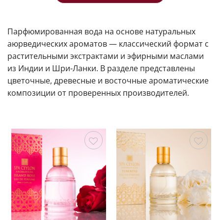
Парфюмированная вода на основе натуральных
аюрведических ароматов — классический формат с
растительными экстрактами и эфирными маслами
из Индии и Шри-Ланки. В разделе представлены
цветочные, древесные и восточные ароматические
композиции от проверенных производителей.
Сохранить
Сохранить