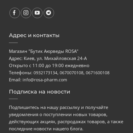
Адрес и контакты
Магазин "Бутик Аюрведы ROSA"
Адрес: Киев, ул. Михайловская 24-А
Открыто с 11:00 до 19:00 ежедневно
Телефоны:
,
,
0932173134
0670070108
0671600108
Email:
info@rosa-pharm.com
Подписка на новости
Подпишитесь на нашу рассылку и получайте
уведомления о поступлении новых товаров,
действующих акциях, распродажах товаров, а также
последние новости нашего блога.