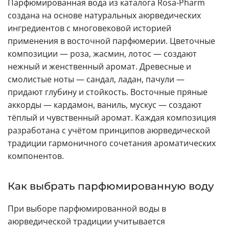
Парфюмированная вода из каталога Rosa-Pharm
создана на основе натуральных аюрведических
ингредиентов с многовековой историей
применения в восточной парфюмерии. Цветочные
композиции — роза, жасмин, лотос — создают
нежный и женственный аромат. Древесные и
смолистые ноты — сандал, ладан, пачули —
придают глубину и стойкость. Восточные пряные
аккорды — кардамон, ваниль, мускус — создают
тёплый и чувственный аромат. Каждая композиция
разработана с учётом принципов аюрведической
традиции гармоничного сочетания ароматических
компонентов.
Как выбрать парфюмированную воду
При выборе парфюмированной воды в
аюрведической традиции учитывается