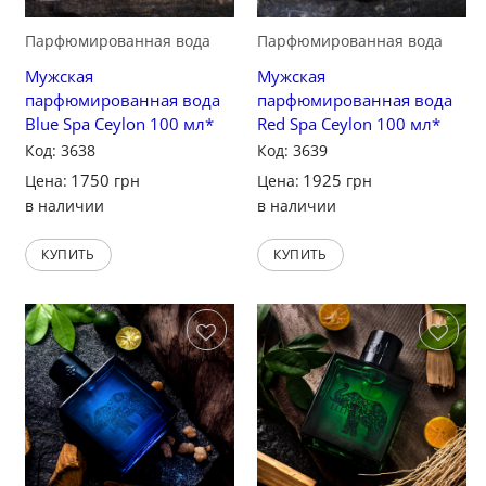
Парфюмированная вода
Парфюмированная вода
Мужская
Мужская
парфюмированная вода
парфюмированная вода
Blue Spa Ceylon 100 мл*
Red Spa Ceylon 100 мл*
Код: 3638
Код: 3639
1750
1925
Цена:
грн
Цена:
грн
в наличии
в наличии
КУПИТЬ
КУПИТЬ
Сохранить
Сохранить