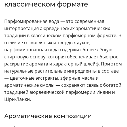
классическом формате
Парфюмированная вода — это современная
интерпретация аюрведических ароматических
традиций в классическом парфюмерном формате. В
отличие от масляных и твёрдых духов,
парфюмированная вода содержит более лёгкую
спиртовую основу, которая обеспечивает быстрое
раскрытие аромата и характерный шлейф. При этом
натуральные растительные ингредиенты в составе
— цветочные экстракты, эфирные масла и
ароматические смолы — сохраняют связь с богатой
традицией аюрведической парфюмерии Индии и
Шри-Ланки.
Ароматические композиции