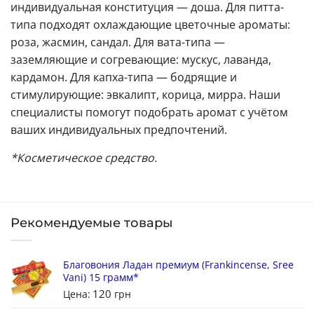
индивидуальная конституция — доша. Для питта-
типа подходят охлаждающие цветочные ароматы:
роза, жасмин, сандал. Для вата-типа —
заземляющие и согревающие: мускус, лаванда,
кардамон. Для капха-типа — бодрящие и
стимулирующие: эвкалипт, корица, мирра. Наши
специалисты помогут подобрать аромат с учётом
ваших индивидуальных предпочтений.
*Косметическое средство.
Рекомендуемые товары
Благовония Ладан премиум (Frankincense, Sree
Vani) 15 грамм*
120
Цена:
грн