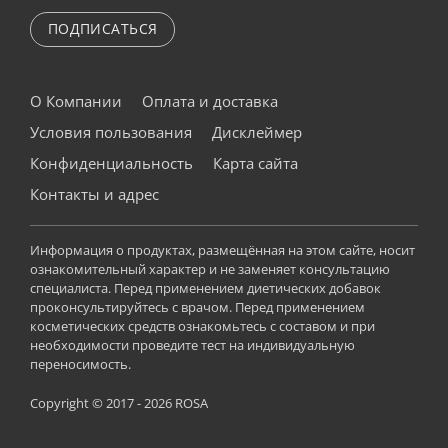
ПОДПИСАТЬСЯ
О Компании
Оплата и доставка
Условия пользования
Дисклеймер
Конфиденциальность
Карта сайта
Контакты и адрес
Информация о продуктах, размещённая на этом сайте, носит
ознакомительный характер и не заменяет консультацию
специалиста. Перед применением диетических добавок
проконсультируйтесь с врачом. Перед применением
косметических средств ознакомьтесь с составом и при
необходимости проведите тест на индивидуальную
переносимость.
Copyright © 2017 - 2026 ROSA