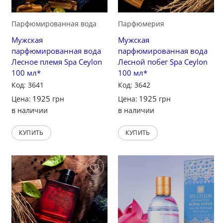
Парфюмированная вода
Парфюмерия
Мужская
Мужская
парфюмированная вода
парфюмированная вода
Лесное племя Spa Ceylon
Лесной побег Spa Ceylon
100 мл*
100 мл*
Код: 3641
Код: 3642
1925
1925
Цена:
грн
Цена:
грн
в наличии
в наличии
КУПИТЬ
КУПИТЬ
Сохранить