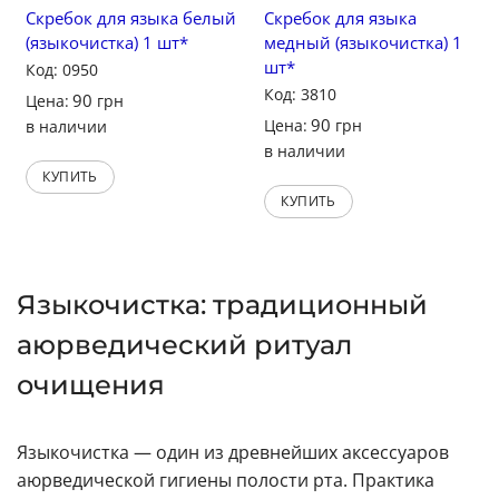
Скребок для языка белый
Скребок для языка
(языкочистка) 1 шт*
медный (языкочистка) 1
шт*
Код: 0950
Код: 3810
90
Цена:
грн
90
Цена:
грн
в наличии
в наличии
КУПИТЬ
КУПИТЬ
Языкочистка: традиционный
аюрведический ритуал
очищения
Языкочистка — один из древнейших аксессуаров
аюрведической гигиены полости рта. Практика