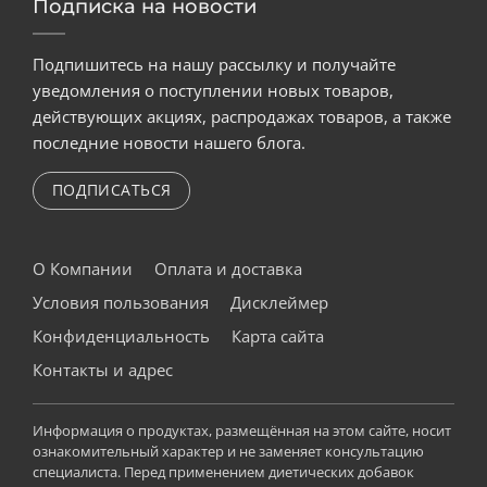
Подписка на новости
Подпишитесь на нашу рассылку и получайте
уведомления о поступлении новых товаров,
действующих акциях, распродажах товаров, а также
последние новости нашего блога.
ПОДПИСАТЬСЯ
О Компании
Оплата и доставка
Условия пользования
Дисклеймер
Конфиденциальность
Карта сайта
Контакты и адрес
Информация о продуктах, размещённая на этом сайте, носит
ознакомительный характер и не заменяет консультацию
специалиста. Перед применением диетических добавок