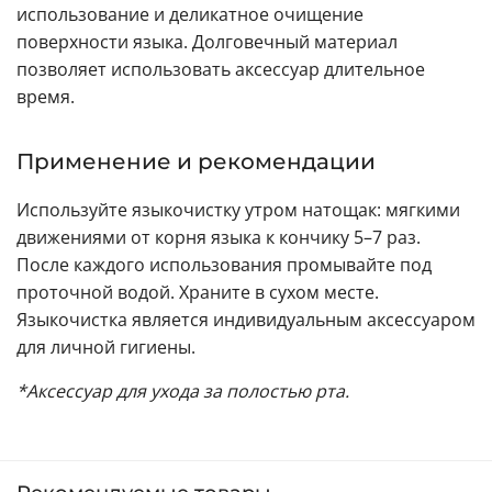
использование и деликатное очищение
поверхности языка. Долговечный материал
позволяет использовать аксессуар длительное
время.
Применение и рекомендации
Используйте языкочистку утром натощак: мягкими
движениями от корня языка к кончику 5–7 раз.
После каждого использования промывайте под
проточной водой. Храните в сухом месте.
Языкочистка является индивидуальным аксессуаром
для личной гигиены.
*Аксессуар для ухода за полостью рта.