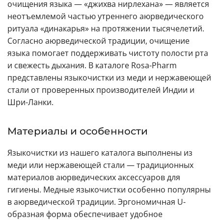
очищения языка — «джихва нирлехана» — является
неотъемлемой частью утреннего аюрведического
ритуала «динакарья» на протяжении тысячелетий.
Согласно аюрведической традиции, очищение
языка помогает поддерживать чистоту полости рта
и свежесть дыхания. В каталоге Rosa-Pharm
представлены языкочистки из меди и нержавеющей
стали от проверенных производителей Индии и
Шри-Ланки.
Материалы и особенности
Языкочистки из нашего каталога выполнены из
меди или нержавеющей стали — традиционных
материалов аюрведических аксессуаров для
гигиены. Медные языкочистки особенно популярны
в аюрведической традиции. Эргономичная U-
образная форма обеспечивает удобное