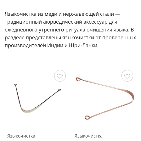
Языкочистка из меди и нержавеющей стали —
традиционный аюрведический аксессуар для
ежедневного утреннего ритуала очищения языка. В
разделе представлены языкочистки от проверенных
производителей Индии и Шри-Ланки.
Сохранить
Сохранить
Языкочистка
Языкочистка