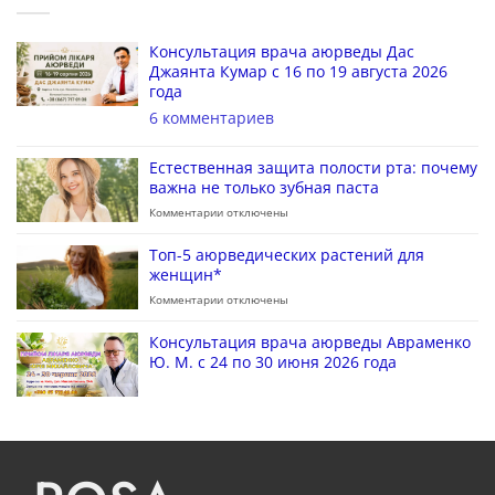
Консультация врача аюрведы Дас
Джаянта Кумар с 16 по 19 августа 2026
года
6 комментариев
Естественная защита полости рта: почему
важна не только зубная паста
Комментарии
отключены
Топ-5 аюрведических растений для
женщин*
Комментарии
отключены
Консультация врача аюрведы Авраменко
Ю. М. с 24 по 30 июня 2026 года