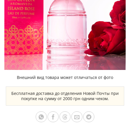
Внешний вид товара может отличаться от фото
Бесплатная доставка до отделения Новой Почты при
покупке на сумму от 2000 грн одним чеком.