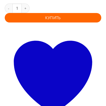
КУПИТЬ