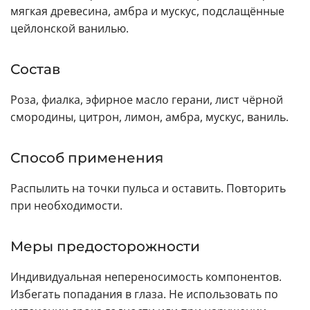
мягкая древесина, амбра и мускус, подслащённые
цейлонской ванилью.
Состав
Роза, фиалка, эфирное масло герани, лист чёрной
смородины, цитрон, лимон, амбра, мускус, ваниль.
Способ применения
Распылить на точки пульса и оставить. Повторить
при необходимости.
Меры предосторожности
Индивидуальная непереносимость компонентов.
Избегать попадания в глаза. Не использовать по