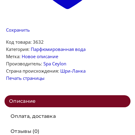
Сохранить
Код товара:
3632
Категория:
Парфюмированная вода
Метка:
Новое описание
Производитель:
Spa Ceylon
Страна происхождения:
Шри-Ланка
Печать страницы
Описание
Оплата, доставка
Отзывы (0)