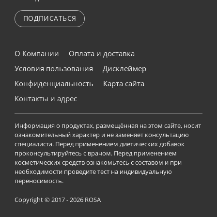
ПОДПИСАТЬСЯ
О Компании
Оплата и доставка
Условия пользования
Дисклеймер
Конфиденциальность
Карта сайта
Контакты и адрес
Информация о продуктах, размещённая на этом сайте, носит
ознакомительный характер и не заменяет консультацию
специалиста. Перед применением диетических добавок
проконсультируйтесь с врачом. Перед применением
косметических средств ознакомьтесь с составом и при
необходимости проведите тест на индивидуальную
переносимость.
Copyright © 2017 - 2026 ROSA