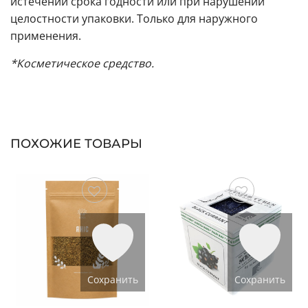
истечении срока годности или при нарушении
целостности упаковки. Только для наружного
применения.
*Косметическое средство.
ПОХОЖИЕ ТОВАРЫ
Сохранить
Сохранить