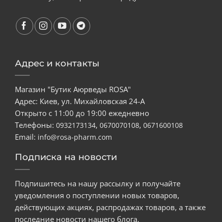
Адрес и контакты
Магазин "Бутик Аюрведы ROSA"
Адрес: Киев, ул. Михайловская 24-А
Открыто с 11:00 до 19:00 ежедневно
Телефоны:
,
,
0932173134
0670070108
0671600108
Email:
info@rosa-pharm.com
Подписка на новости
Подпишитесь на нашу рассылку и получайте
уведомления о поступлении новых товаров,
действующих акциях, распродажах товаров, а также
последние новости нашего блога.