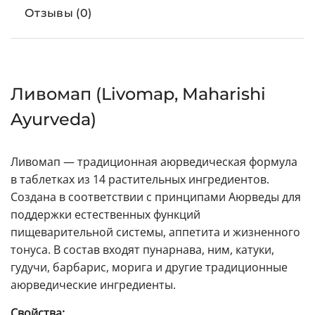
Отзывы (0)
Ливомап (Livomap, Maharishi
Ayurveda)
Ливомап — традиционная аюрведическая формула
в таблетках из 14 растительных ингредиентов.
Создана в соответствии с принципами Аюрведы для
поддержки естественных функций
пищеварительной системы, аппетита и жизненного
тонуса. В состав входят пунарнава, ним, катуки,
гудучи, барбарис, морига и другие традиционные
аюрведические ингредиенты.
Свойства: