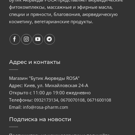
фитокомплексы, массажные и эфирные масла,
специи и пряности, благовония, аюрведическую
косметику, вегетарианские продукты.
Адрес и контакты
Магазин "Бутик Аюрведы ROSA"
Адрес: Киев, ул. Михайловская 24-А
Открыто с 11:00 до 19:00 ежедневно
Телефоны:
,
,
0932173134
0670070108
0671600108
Email:
info@rosa-pharm.com
Подписка на новости