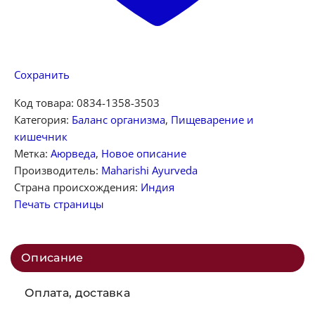
Сохранить
Код товара:
0834-1358-3503
Категория:
Баланс организма
,
Пищеварение и
кишечник
Метка:
Аюрведа
,
Новое описание
Производитель:
Maharishi Ayurveda
Страна происхождения:
Индия
Печать страницы
Описание
Оплата, доставка