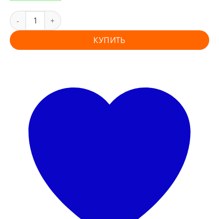
КУПИТЬ