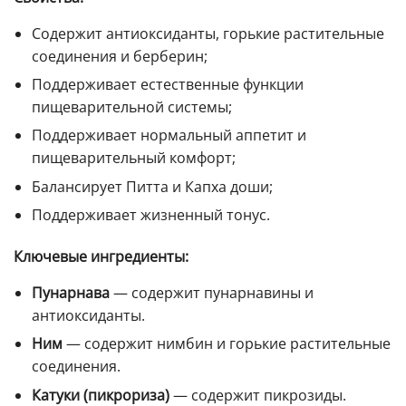
Содержит антиоксиданты, горькие растительные
соединения и берберин;
Поддерживает естественные функции
пищеварительной системы;
Поддерживает нормальный аппетит и
пищеварительный комфорт;
Балансирует Питта и Капха доши;
Поддерживает жизненный тонус.
Ключевые ингредиенты:
Пунарнава
— содержит пунарнавины и
антиоксиданты.
Ним
— содержит нимбин и горькие растительные
соединения.
Катуки (пикрориза)
— содержит пикрозиды.