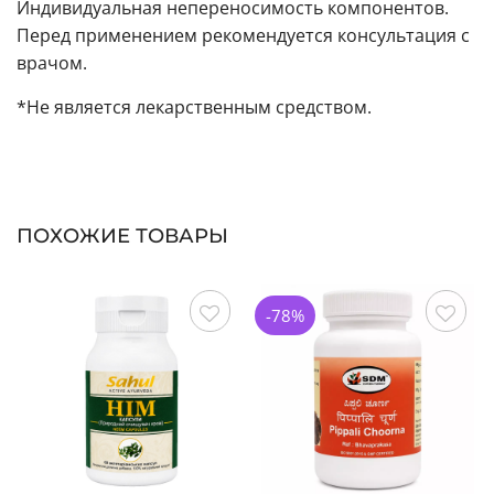
Индивидуальная непереносимость компонентов.
Перед применением рекомендуется консультация с
врачом.
*Не является лекарственным средством.
ПОХОЖИЕ ТОВАРЫ
-78%
Сохранить
Сохранить