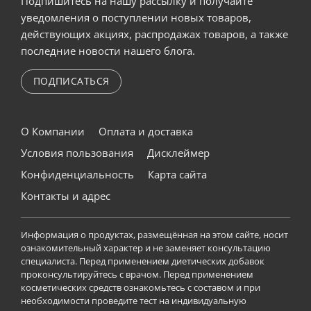
Подпишитесь на нашу рассылку и получайте
уведомления о поступлении новых товаров,
действующих акциях, распродажах товаров, а также
последние новости нашего блога.
ПОДПИСАТЬСЯ
О Компании
Оплата и доставка
Условия пользования
Дисклеймер
Конфиденциальность
Карта сайта
Контакты и адрес
Информация о продуктах, размещённая на этом сайте, носит
ознакомительный характер и не заменяет консультацию
специалиста. Перед применением диетических добавок
проконсультируйтесь с врачом. Перед применением
косметических средств ознакомьтесь с составом и при
необходимости проведите тест на индивидуальную