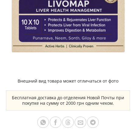
Внешний вид товара может отличаться от фото
Бесплатная доставка до отделения Новой Почты при
покупке на сумму от 2000 грн одним чеком.