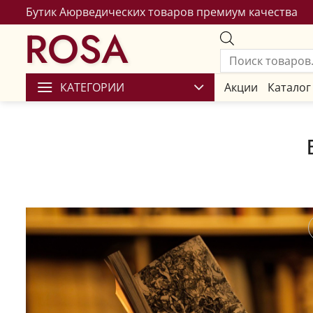
Бутик Аюрведических товаров премиум качества
ROSA
КАТЕГОРИИ
Акции
Каталог
Сохран