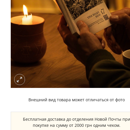
Внешний вид товара может отличаться от фото
Бесплатная доставка до отделения Новой Почты пр
покупке на сумму от 2000 грн одним чеком.