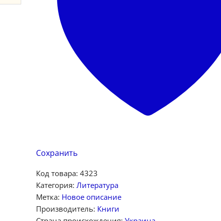
Сохранить
Код товара:
4323
Категория:
Литература
Метка:
Новое описание
Производитель:
Книги
Страна происхождения:
Украина