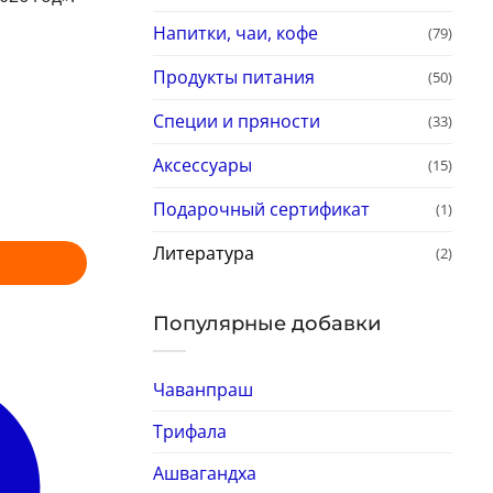
Напитки, чаи, кофе
(79)
Продукты питания
(50)
Специи и пряности
(33)
Аксессуары
(15)
Подарочный сертификат
(1)
Литература
(2)
Популярные добавки
Чаванпраш
Трифала
Ашвагандха