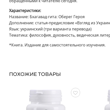
обращёнными к читателю сегодня.
Характеристики:
Название: Бхагавад-гита: Оберег Героя
Дополнение: статья-предисловие «Взгляд из Украин
Язык: украинский (три варианта перевода)
Тематика: философия, духовность, ведическая лите
*Книга. Издание для самостоятельного изучения.
ПОХОЖИЕ ТОВАРЫ
Сохранить