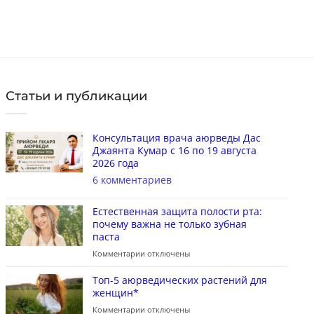
Статьи и публикации
Консультация врача аюрведы Дас
Джаянта Кумар с 16 по 19 августа
2026 года
6 комментариев
Естественная защита полости рта:
почему важна не только зубная
паста
Комментарии
отключены
Топ-5 аюрведических растений для
женщин*
Комментарии
отключены