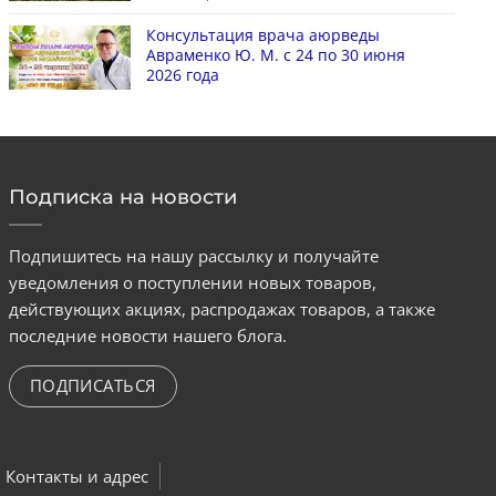
Консультация врача аюрведы
Авраменко Ю. М. с 24 по 30 июня
2026 года
Подписка на новости
Подпишитесь на нашу рассылку и получайте
уведомления о поступлении новых товаров,
действующих акциях, распродажах товаров, а также
последние новости нашего блога.
ПОДПИСАТЬСЯ
Контакты и адрес