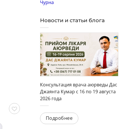
Чурна
Новости и статьи блога
Консультация врача аюрведы Дас
Джаянта Кумар с 16 по 19 августа
2026 года
Подробнее
охранить
Сохранить