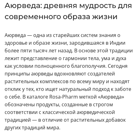
Аюрведа: древняя мудрость для
современного образа жизни
Аюрведа — одна из старейших систем знания о
здоровье и образе жизни, зародившаяся в Индии
более пяти тысяч лет назад. В основе этой традиции
лежит представление о гармонии тела, ума и духа
как условии полноценного благополучия. Сегодня
принципы аюрведы вдохновляют создателей
растительных комплексов по всему миру и находят
отклик у тех, кто ищет натуральный подход к заботе
о себе. В каталоге Rosa-Pharm меткой «Аюрведа»
обозначены продукты, созданные в строгом
соответствии с классической аюрведической
традицией — в отличие от растительных добавок
других традиций мира.