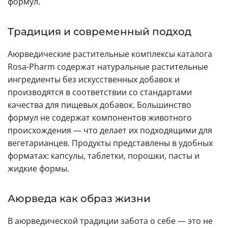
формул.
Традиция и современный подход
Аюрведические растительные комплексы каталога
Rosa-Pharm содержат натуральные растительные
ингредиенты без искусственных добавок и
производятся в соответствии со стандартами
качества для пищевых добавок. Большинство
формул не содержат компонентов животного
происхождения — что делает их подходящими для
вегетарианцев. Продукты представлены в удобных
форматах: капсулы, таблетки, порошки, пасты и
жидкие формы.
Аюрведа как образ жизни
В аюрведической традиции забота о себе — это не