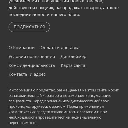
уведомления о поступлении новых товаров,
действующих акциях, распродажах товаров, а также
последние новости нашего блога.
ПОДПИСАТЬСЯ
О Компании
Оплата и доставка
Условия пользования
Дисклеймер
Конфиденциальность
Карта сайта
Контакты и адрес
Информация о продуктах, размещённая на этом сайте, носит
ознакомительный характер и не заменяет консультацию
специалиста. Перед применением диетических добавок
проконсультируйтесь с врачом. Перед применением
косметических средств ознакомьтесь с составом и при
необходимости проведите тест на индивидуальную
переносимость.