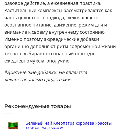
разовое действие, а ежедневная практика.
Растительные комплексы рассматриваются как
часть целостного подхода, включающего
осознанное питание, движение, режим дня и
внимание к своему внутреннему состоянию.
Именно поэтому аюрведические добавки
органично дополняют ритм современной жизни
тех, кто выбирает осознанный подход к
ежедневному благополучию.
*Диетические добавки. Не являются
лекарственными средствами.
Рекомендуемые товары
Зелёный чай Клеопатра королева красоты
Mohan 250 грамм*