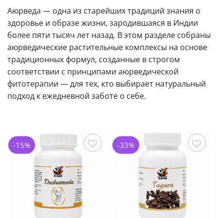
Аюрведа — одна из старейших традиций знания о
здоровье и образе жизни, зародившаяся в Индии
более пяти тысяч лет назад. В этом разделе собраны
аюрведические растительные комплексы на основе
традиционных формул, созданные в строгом
соответствии с принципами аюрведической
фитотерапии — для тех, кто выбирает натуральный
подход к ежедневной заботе о себе.
-15%
-33%
Сохранить
Сохранить