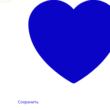
Сохранить