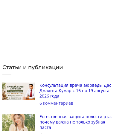
КУПИТЬ
Статьи и публикации
Консультация врача аюрведы Дас
Джаянта Кумар с 16 по 19 августа
2026 года
6 комментариев
Естественная защита полости рта:
почему важна не только зубная
паста