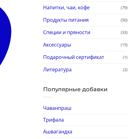
Напитки, чаи, кофе
(79)
Продукты питания
(50)
Специи и пряности
(33)
Аксессуары
(15)
Подарочный сертификат
(1)
Литература
(2)
Популярные добавки
Чаванпраш
Трифала
Ашвагандха