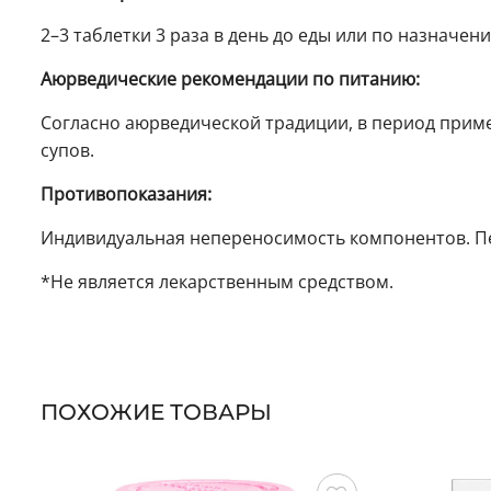
2–3 таблетки 3 раза в день до еды или по назначе
Аюрведические рекомендации по питанию:
Согласно аюрведической традиции, в период прим
супов.
Противопоказания:
Индивидуальная непереносимость компонентов. Пе
*Не является лекарственным средством.
ПОХОЖИЕ ТОВАРЫ