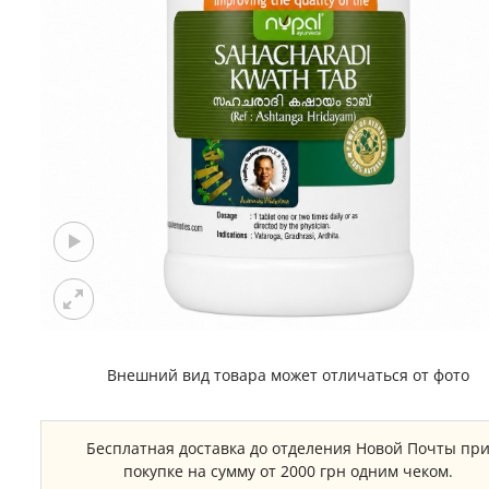
Внешний вид товара может отличаться от фото
Бесплатная доставка до отделения Новой Почты пр
покупке на сумму от 2000 грн одним чеком.