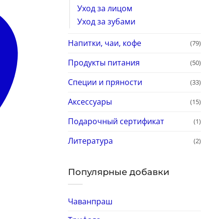
Уход за лицом
Уход за зубами
Напитки, чаи, кофе
(79)
Продукты питания
(50)
Специи и пряности
(33)
Аксессуары
(15)
Подарочный сертификат
(1)
Литература
(2)
Популярные добавки
Чаванпраш