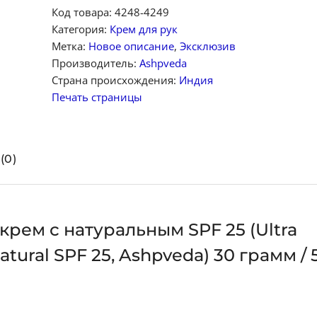
Код товара:
4248-4249
Категория:
Крем для рук
Метка:
Новое описание
,
Эксклюзив
Производитель:
Ashpveda
Страна происхождения:
Индия
Печать страницы
(0)
ем с натуральным SPF 25 (Ultra
tural SPF 25, Ashpveda) 30 грамм / 