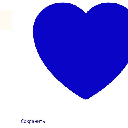
и
Сохранить