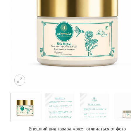
Внешний вид товара может отличаться от фото