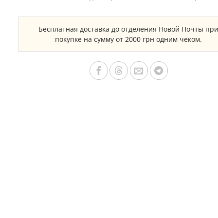
Бесплатная доставка до отделения Новой Почты пр
покупке на сумму от 2000 грн одним чеком.