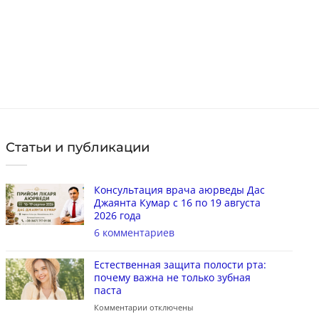
в наличии
КУПИТЬ
Статьи и публикации
Консультация врача аюрведы Дас
Джаянта Кумар с 16 по 19 августа
2026 года
6 комментариев
Естественная защита полости рта:
почему важна не только зубная
паста
Комментарии
отключены