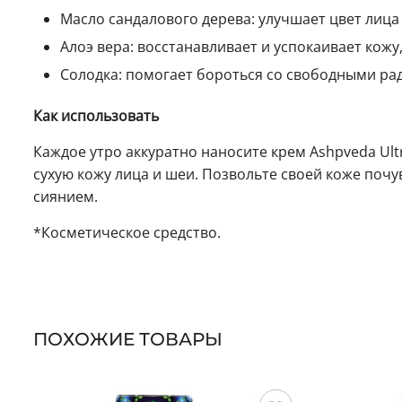
Масло сандалового дерева: улучшает цвет лица 
Алоэ вера: восстанавливает и успокаивает кож
Солодка: помогает бороться со свободными р
Как использовать
Каждое утро аккуратно наносите крем Ashpveda Ultr
сухую кожу лица и шеи. Позвольте своей коже поч
сиянием.
*Косметическое средство.
ПОХОЖИЕ ТОВАРЫ