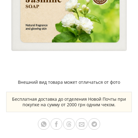
Внешний вид товара может отличаться от фото
Бесплатная доставка до отделения Новой Почты при
покупке на сумму от 2000 грн одним чеком.