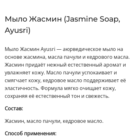
Мыло Жасмин (Jasmine Soap,
Ayusri)
Мыло Жасмин Ayusri — аюрведическое мыло на
основе жасмина, масла пачули и кедрового масла.
Жасмин придаёт нежный естественный аромат и
увлажняет кожу. Масло пачули успокаивает и
смягчает кожу, кедровое масло поддерживает её
эластичность. Формула мягко очищает кожу,
сохраняя её естественный тон и свежесть.
Состав:
Жасмин, масло пачули, кедровое масло.
Способ применения: