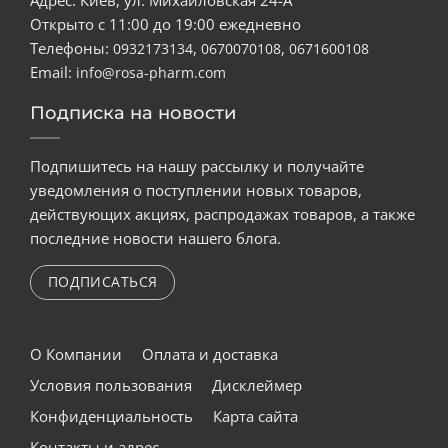
Адрес: Киев, ул. Михайловская 24-А
Открыто с 11:00 до 19:00 ежедневно
Телефоны:
,
,
0932173134
0670070108
0671600108
Email:
info@rosa-pharm.com
Подписка на новости
Подпишитесь на нашу рассылку и получайте
уведомления о поступлении новых товаров,
действующих акциях, распродажах товаров, а также
последние новости нашего блога.
ПОДПИСАТЬСЯ
О Компании
Оплата и доставка
Условия пользования
Дисклеймер
Конфиденциальность
Карта сайта
Контакты и адрес