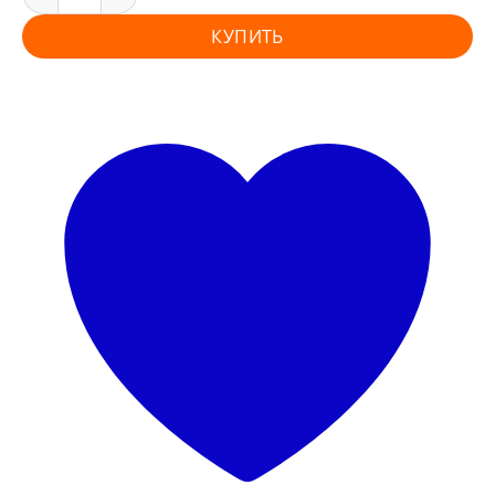
КУПИТЬ