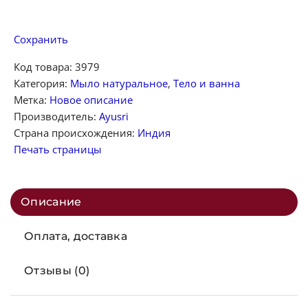
Сохранить
Код товара:
3979
Категория:
Мыло натуральное
,
Тело и ванна
Метка:
Новое описание
Производитель:
Ayusri
Страна происхождения:
Индия
Печать страницы
Описание
Оплата, доставка
Отзывы (0)