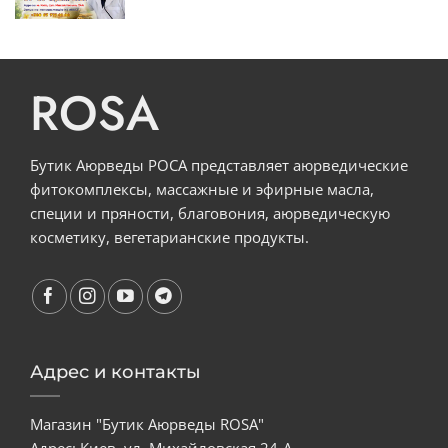
ROSA
Бутик Аюрведы РОСА представляет аюрведические
фитокомплексы, массажные и эфирные масла,
специи и пряности, благовония, аюрведическую
косметику, вегетарианские продукты.
Адрес и контакты
Магазин "Бутик Аюрведы ROSA"