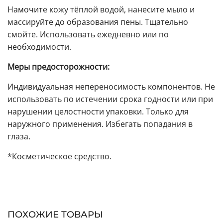
Намочите кожу тёплой водой, нанесите мыло и
массируйте до образования пены. Тщательно
смойте. Использовать ежедневно или по
необходимости.
Меры предосторожности:
Индивидуальная непереносимость компонентов. Не
использовать по истечении срока годности или при
нарушении целостности упаковки. Только для
наружного применения. Избегать попадания в
глаза.
*Косметическое средство.
ПОХОЖИЕ ТОВАРЫ