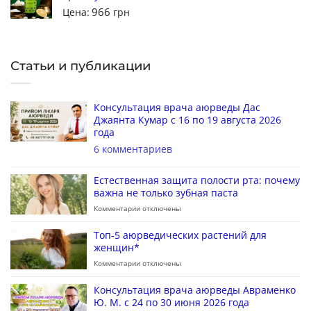
966
Цена:
грн
Статьи и публикации
Консультация врача аюрведы Дас
Джаянта Кумар с 16 по 19 августа 2026
года
6 комментариев
Естественная защита полости рта: почему
важна не только зубная паста
Комментарии
отключены
Топ-5 аюрведических растений для
женщин*
Комментарии
отключены
Консультация врача аюрведы Авраменко
Ю. М. с 24 по 30 июня 2026 года