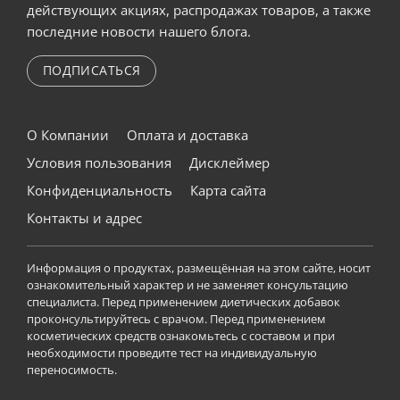
действующих акциях, распродажах товаров, а также
последние новости нашего блога.
ПОДПИСАТЬСЯ
О Компании
Оплата и доставка
Условия пользования
Дисклеймер
Конфиденциальность
Карта сайта
Контакты и адрес
Информация о продуктах, размещённая на этом сайте, носит
ознакомительный характер и не заменяет консультацию
специалиста. Перед применением диетических добавок
проконсультируйтесь с врачом. Перед применением
косметических средств ознакомьтесь с составом и при
необходимости проведите тест на индивидуальную
переносимость.