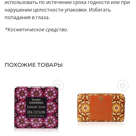
использовать по истечении срока годности или при
нарушении целостности упаковки. Избегать
попадания в глаза.
*Косметическое средство.
ПОХОЖИЕ ТОВАРЫ
Сохранить
Сохранить