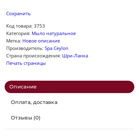
Сохранить
Код товара:
3753
Категория:
Мыло натуральное
Метка:
Новое описание
Производитель:
Spa Ceylon
Страна происхождения:
Шри-Ланка
Печать страницы
Описание
Оплата, доставка
Отзывы (0)