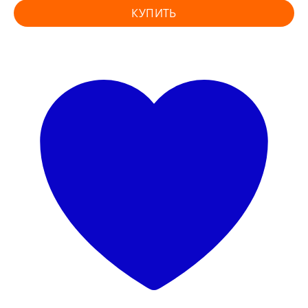
КУПИТЬ