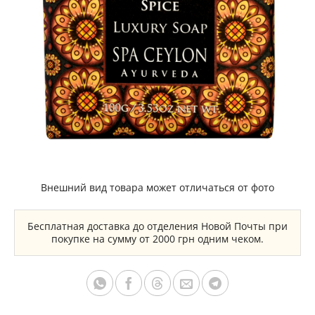
Внешний вид товара может отличаться от фото
Бесплатная доставка до отделения Новой Почты при
покупке на сумму от 2000 грн одним чеком.