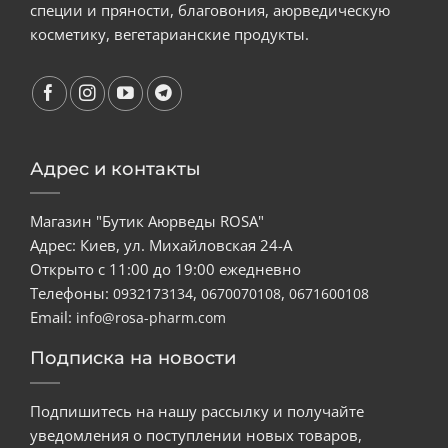
специи и пряности, благовония, аюрведическую
косметику, вегетарианские продукты.
Адрес и контакты
Магазин "Бутик Аюрведы ROSA"
Адрес: Киев, ул. Михайловская 24-А
Открыто с 11:00 до 19:00 ежедневно
Телефоны:
,
,
0932173134
0670070108
0671600108
Email:
info@rosa-pharm.com
Подписка на новости
Подпишитесь на нашу рассылку и получайте
уведомления о поступлении новых товаров,