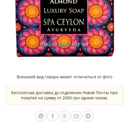
Внешний вид товара может отличаться от фото
Бесплатная доставка до отделения Новой Почты при
покупке на сумму от 2000 грн одним чеком.