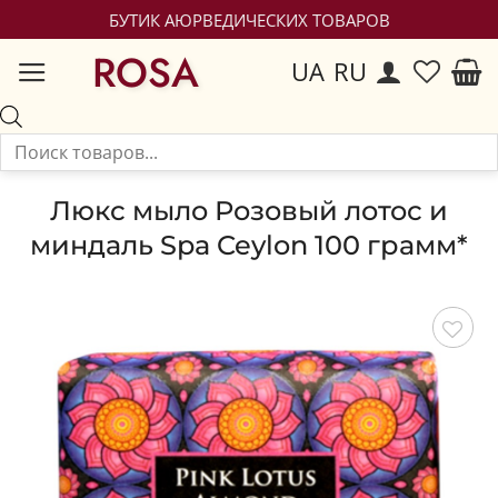
БУТИК АЮРВЕДИЧЕСКИХ ТОВАРОВ
ROSA
UA
RU
Люкс мыло Розовый лотос и
миндаль Spa Ceylon 100 грамм*
Сохранить