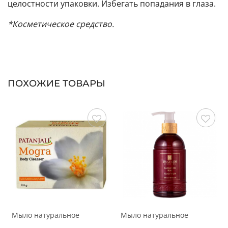
целостности упаковки. Избегать попадания в глаза.
*Косметическое средство.
ПОХОЖИЕ ТОВАРЫ
Сохранить
Сохранить
Мыло натуральное
Мыло натуральное