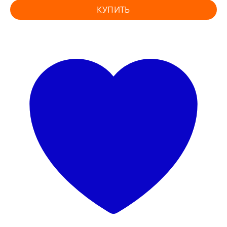
КУПИТЬ