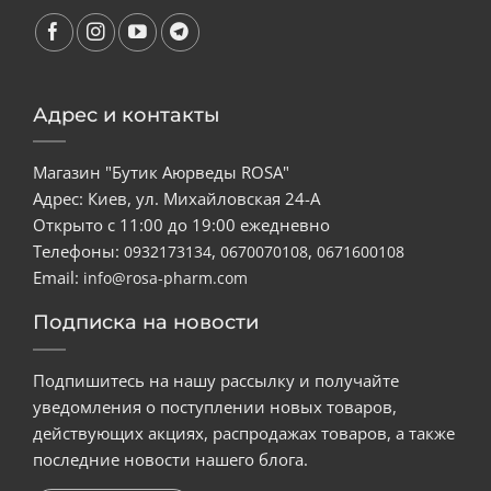
Адрес и контакты
Магазин "Бутик Аюрведы ROSA"
Адрес: Киев, ул. Михайловская 24-А
Открыто с 11:00 до 19:00 ежедневно
Телефоны:
,
,
0932173134
0670070108
0671600108
Email:
info@rosa-pharm.com
Подписка на новости
Подпишитесь на нашу рассылку и получайте
уведомления о поступлении новых товаров,
действующих акциях, распродажах товаров, а также
последние новости нашего блога.