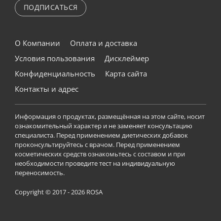
ПОДПИСАТЬСЯ
О Компании
Оплата и доставка
Условия пользования
Дисклеймер
Конфиденциальность
Карта сайта
Контакты и адрес
Информация о продуктах, размещённая на этом сайте, носит
ознакомительный характер и не заменяет консультацию
специалиста. Перед применением диетических добавок
проконсультируйтесь с врачом. Перед применением
косметических средств ознакомьтесь с составом и при
необходимости проведите тест на индивидуальную
переносимость.
Copyright © 2017 - 2026 ROSA