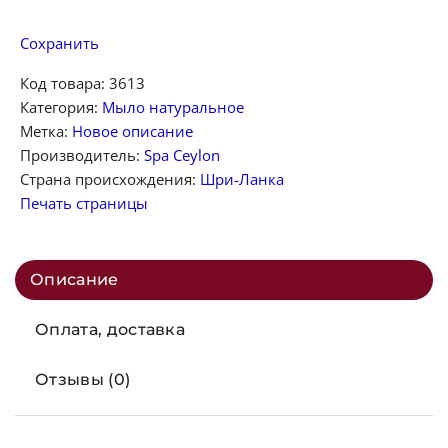
Сохранить
Код товара:
3613
Категория:
Мыло натуральное
Метка:
Новое описание
Производитель:
Spa Ceylon
Страна происхождения:
Шри-Ланка
Печать страницы
Описание
Оплата, доставка
Отзывы (0)