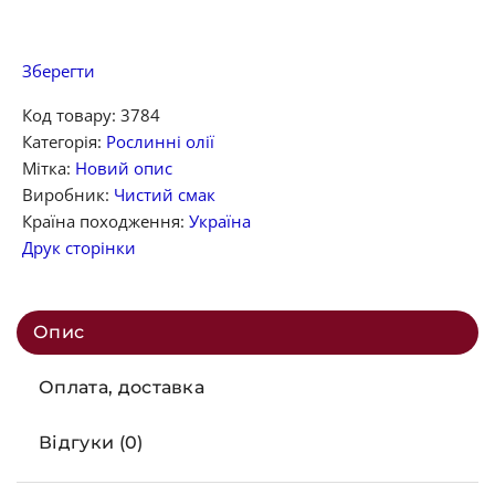
Зберегти
Код товару:
3784
Категорія:
Рослинні олії
Мітка:
Новий опис
Виробник:
Чистий смак
Країна походження:
Україна
Друк сторінки
Опис
Оплата, доставка
Відгуки (0)