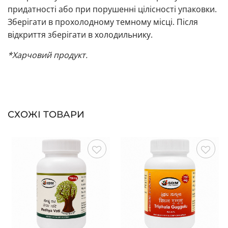
придатності або при порушенні цілісності упаковки.
Зберігати в прохолодному темному місці. Після
відкриття зберігати в холодильнику.
*Харчовий продукт.
СХОЖІ ТОВАРИ
Зберегти
Зберегти