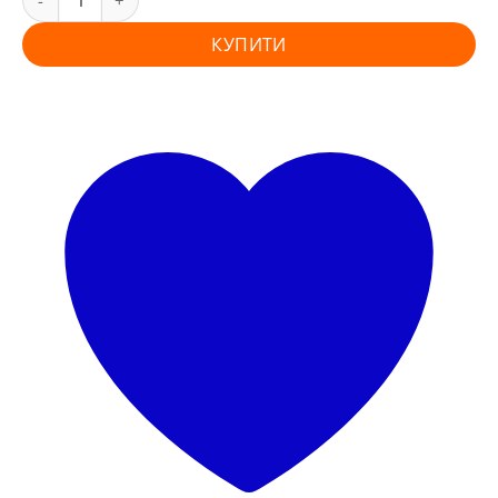
КУПИТИ