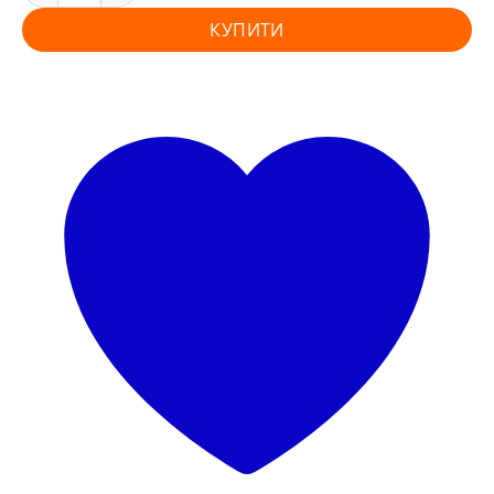
КУПИТИ