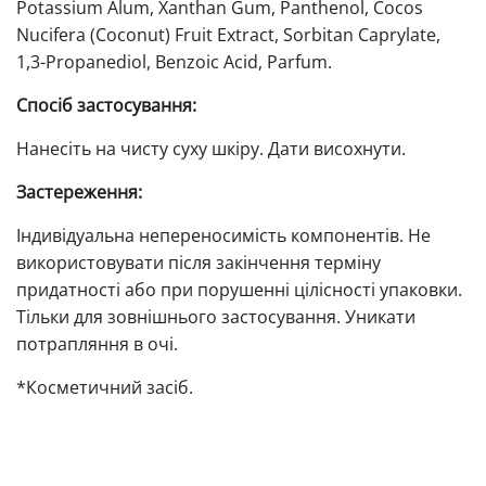
Potassium Alum, Xanthan Gum, Panthenol, Cocos
Nucifera (Coconut) Fruit Extract, Sorbitan Caprylate,
1,3-Propanediol, Benzoic Acid, Parfum.
Спосіб застосування:
Нанесіть на чисту суху шкіру. Дати висохнути.
Застереження:
Індивідуальна непереносимість компонентів. Не
використовувати після закінчення терміну
придатності або при порушенні цілісності упаковки.
Тільки для зовнішнього застосування. Уникати
потрапляння в очі.
*Косметичний засіб.