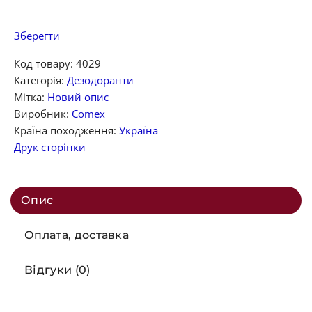
Зберегти
Код товару:
4029
Категорія:
Дезодоранти
Мітка:
Новий опис
Виробник:
Comex
Країна походження:
Україна
Друк сторінки
Опис
Оплата, доставка
Відгуки (0)