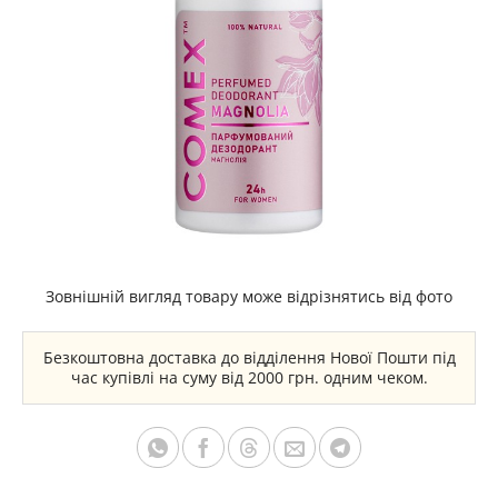
Зовнішній вигляд товару може відрізнятись від фото
Безкоштовна доставка до відділення Нової Пошти під
час купівлі на суму від 2000 грн. одним чеком.