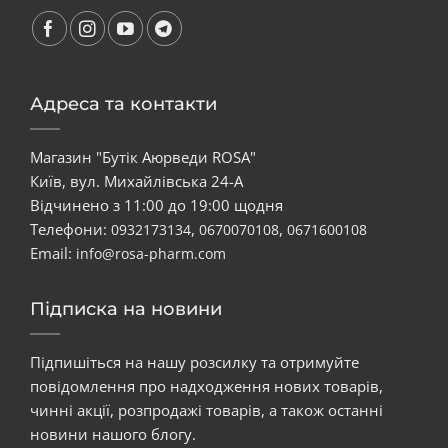
Адреса та контакти
Магазин "Бутік Аюрведи ROSA"
Київ, вул. Михайлівська 24-А
Відчинено з 11:00 до 19:00 щодня
Телефони:
,
,
0932173134
0670070108
0671600108
Email:
info@rosa-pharm.com
Підписка на новини
Підпишіться на нашу розсилку та отримуйте
повідомлення про надходження нових товарів,
чинні акції, розпродажі товарів, а також останні
новини нашого блогу.