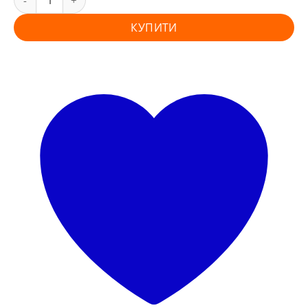
КУПИТИ