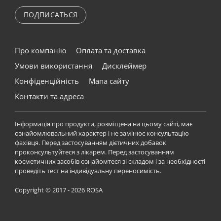
ПОДПИСАТЬСЯ
Про компанію
Оплата та доставка
Умови використання
Дисклеймер
Конфіденційність
Мапа сайту
Контакти та адреса
Інформація про продукти, розміщена на цьому сайті, має
ознайомлювальний характер і не замінює консультацію
фахівця. Перед застосуванням дієтичних добавок
проконсультуйтеся з лікарем. Перед застосуванням
косметичних засобів ознайомтеся зі складом і за необхідності
проведіть тест на індивідуальну переносимість.
Copyright © 2017 - 2026 ROSA