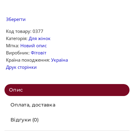
Зберегти
Код товару:
0377
Категорія:
Для жінок
Мітка:
Новий опис
Виробник:
Фітовіт
Країна походження:
Україна
Друк сторінки
Опис
Оплата, доставка
Відгуки (0)