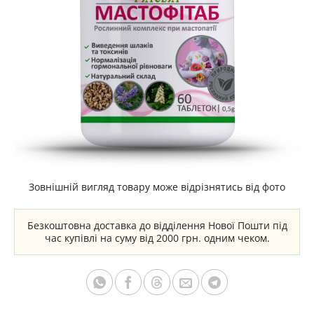
Зовнішній вигляд товару може відрізнятись від фото
Безкоштовна доставка до відділення Нової Пошти під
час купівлі на суму від 2000 грн. одним чеком.