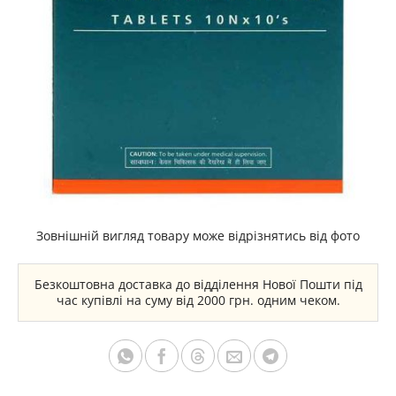
Зовнішній вигляд товару може відрізнятись від фото
Безкоштовна доставка до відділення Нової Пошти під
час купівлі на суму від 2000 грн. одним чеком.