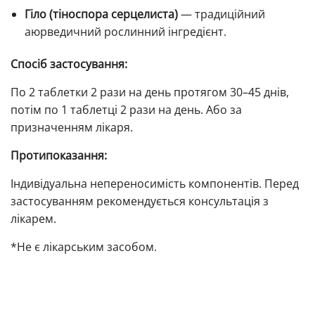
Гіло (тіноспора серцелиста)
— традиційний
аюрведичний рослинний інгредієнт.
Спосіб застосування:
По 2 таблетки 2 рази на день протягом 30–45 днів,
потім по 1 таблетці 2 рази на день. Або за
призначенням лікаря.
Протипоказання:
Індивідуальна непереносимість компонентів. Перед
застосуванням рекомендується консультація з
лікарем.
*Не є лікарським засобом.