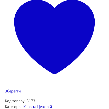
Зберегти
Код товару:
3173
Категорія:
Кава та Цикорій