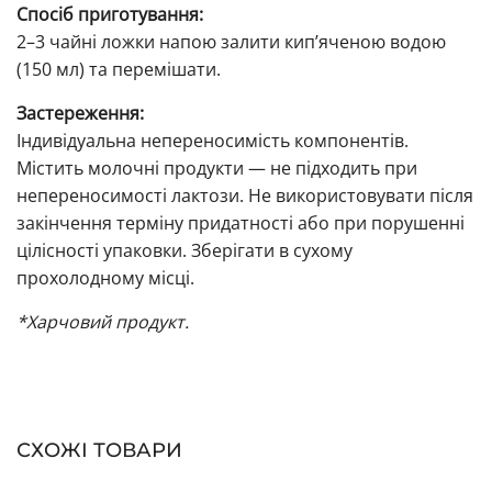
Спосіб приготування:
2–3 чайні ложки напою залити кип’яченою водою
(150 мл) та перемішати.
Застереження:
Індивідуальна непереносимість компонентів.
Містить молочні продукти — не підходить при
непереносимості лактози. Не використовувати після
закінчення терміну придатності або при порушенні
цілісності упаковки. Зберігати в сухому
прохолодному місці.
*Харчовий продукт.
СХОЖІ ТОВАРИ