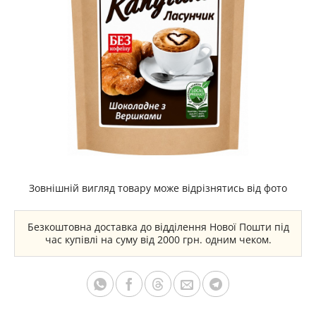
Зовнішній вигляд товару може відрізнятись від фото
Безкоштовна доставка до відділення Нової Пошти під
час купівлі на суму від 2000 грн. одним чеком.