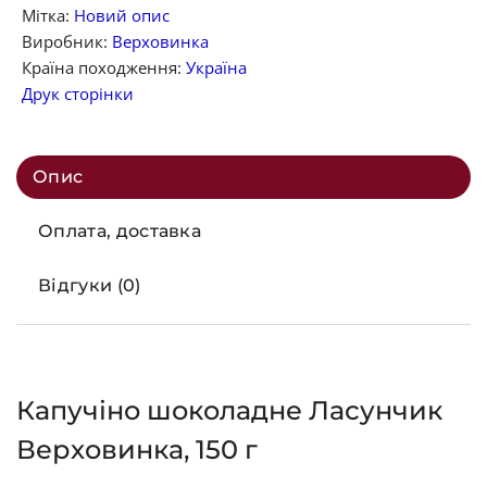
Мітка:
Новий опис
Виробник:
Верховинка
Країна походження:
Україна
Друк сторінки
Опис
Оплата, доставка
Відгуки (0)
Капучіно шоколадне Ласунчик
Верховинка, 150 г