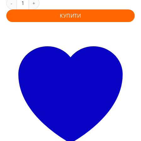
КУПИТИ