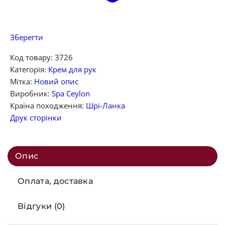
Зберегти
Код товару:
3726
Категорія:
Крем для рук
Мітка:
Новий опис
Виробник:
Spa Ceylon
Країна походження:
Шрі-Ланка
Друк сторінки
Опис
Оплата, доставка
Відгуки (0)