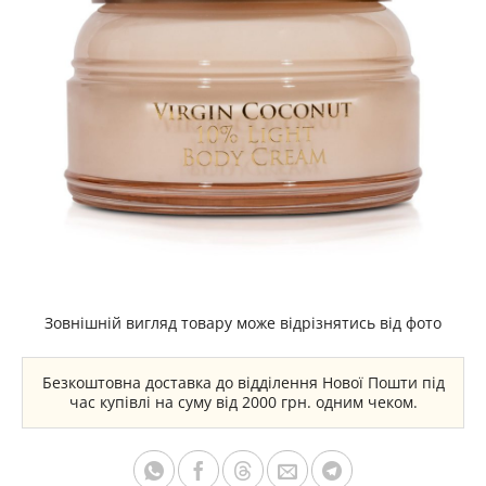
Зовнішній вигляд товару може відрізнятись від фото
Безкоштовна доставка до відділення Нової Пошти під
час купівлі на суму від 2000 грн. одним чеком.