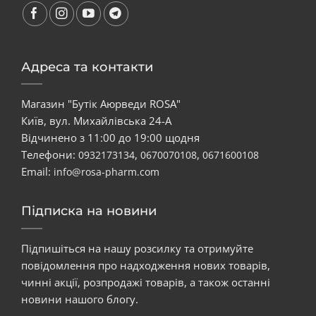
Адреса та контакти
Магазин "Бутік Аюрведи ROSA"
Київ, вул. Михайлівська 24-А
Відчинено з 11:00 до 19:00 щодня
Телефони:
,
,
0932173134
0670070108
0671600108
Email:
info@rosa-pharm.com
Підписка на новини
Підпишіться на нашу розсилку та отримуйте
повідомлення про надходження нових товарів,
чинні акції, розпродажі товарів, а також останні
новини нашого блогу.