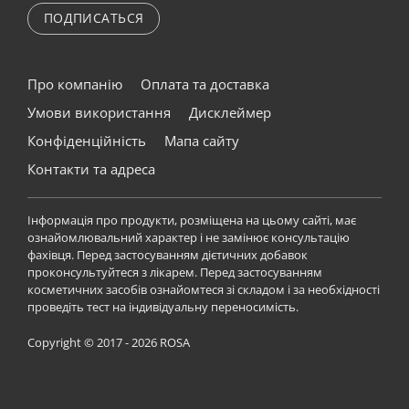
ПОДПИСАТЬСЯ
Про компанію
Оплата та доставка
Умови використання
Дисклеймер
Конфіденційність
Мапа сайту
Контакти та адреса
Інформація про продукти, розміщена на цьому сайті, має
ознайомлювальний характер і не замінює консультацію
фахівця. Перед застосуванням дієтичних добавок
проконсультуйтеся з лікарем. Перед застосуванням
косметичних засобів ознайомтеся зі складом і за необхідності
проведіть тест на індивідуальну переносимість.
Copyright © 2017 - 2026 ROSA