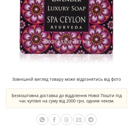
Зовнішній вигляд товару може відрізнятись від фото
Безкоштовна доставка до відділення Нової Пошти під
час купівлі на суму від 2000 грн. одним чеком.