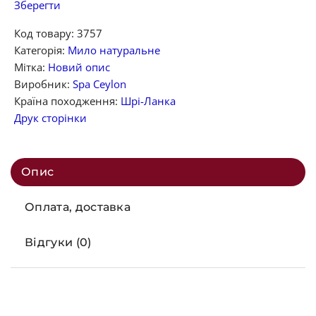
Зберегти
Код товару:
3757
Категорія:
Мило натуральне
Мітка:
Новий опис
Виробник:
Spa Ceylon
Країна походження:
Шрі-Ланка
Друк сторінки
Опис
Оплата, доставка
Відгуки (0)