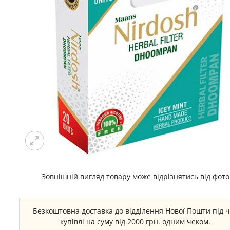
Зовнішній вигляд товару може відрізнятись від фото
Безкоштовна доставка до відділення Нової Пошти під 
купівлі на суму від 2000 грн. одним чеком.