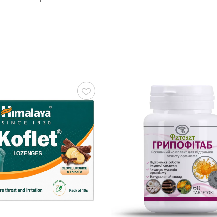
Зберегти