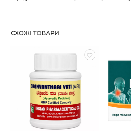
СХОЖІ ТОВАРИ
Зберегти