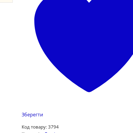
Зберегти
Код товару:
3794