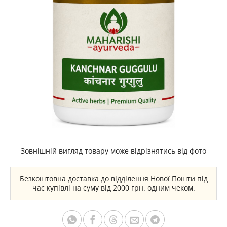
Зовнішній вигляд товару може відрізнятись від фото
Безкоштовна доставка до відділення Нової Пошти під
час купівлі на суму від 2000 грн. одним чеком.