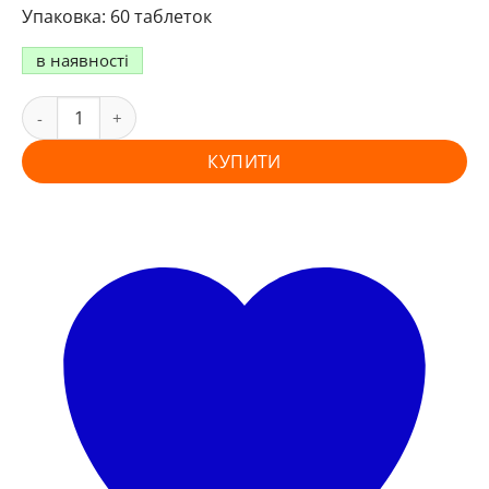
60 таблеток
в наявності
КУПИТИ