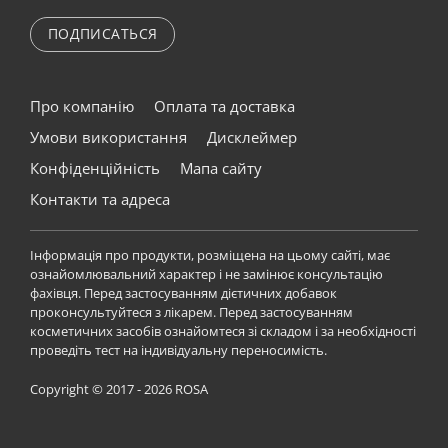
ПОДПИСАТЬСЯ
Про компанію
Оплата та доставка
Умови використання
Дисклеймер
Конфіденційність
Мапа сайту
Контакти та адреса
Інформація про продукти, розміщена на цьому сайті, має
ознайомлювальний характер і не замінює консультацію
фахівця. Перед застосуванням дієтичних добавок
проконсультуйтеся з лікарем. Перед застосуванням
косметичних засобів ознайомтеся зі складом і за необхідності
проведіть тест на індивідуальну переносимість.
Copyright © 2017 - 2026 ROSA