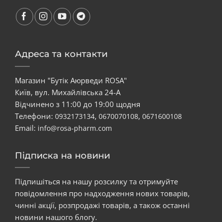
Адреса та контакти
Магазин "Бутік Аюрведи ROSA"
Київ, вул. Михайлівська 24-А
Відчинено з 11:00 до 19:00 щодня
Телефони:
,
,
0932173134
0670070108
0671600108
Email:
info@rosa-pharm.com
Підписка на новини
Підпишіться на нашу розсилку та отримуйте
повідомлення про надходження нових товарів,
чинні акції, розпродажі товарів, а також останні
новини нашого блогу.