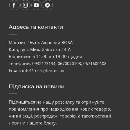
Адреса та контакти
Магазин "Бутік Аюрведи ROSA"
Київ, вул. Михайлівська 24-А
Відчинено з 11:00 до 19:00 щодня
Телефони:
,
,
0932173134
0670070108
0671600108
Email:
info@rosa-pharm.com
Підписка на новини
Підпишіться на нашу розсилку та отримуйте
повідомлення про надходження нових товарів,
чинні акції, розпродажі товарів, а також останні
новини нашого блогу.