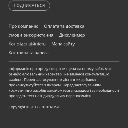
ПОДПИСАТЬСЯ
Про компанію
Оплата та доставка
Умови використання
Дисклеймер
Конфіденційність
Мапа сайту
Контакти та адреса
Інформація про продукти, розміщена на цьому сайті, має
ознайомлювальний характер і не замінює консультацію
фахівця. Перед застосуванням дієтичних добавок
проконсультуйтеся з лікарем. Перед застосуванням
косметичних засобів ознайомтеся зі складом і за необхідності
проведіть тест на індивідуальну переносимість.
Copyright © 2017 - 2026 ROSA