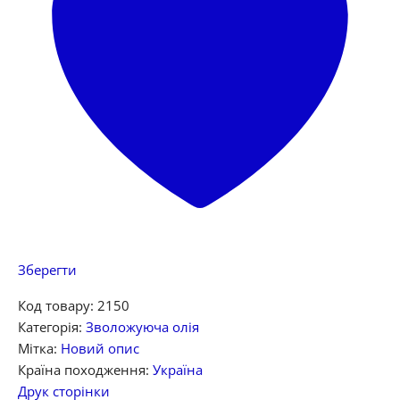
Зберегти
Код товару:
2150
Категорія:
Зволожуюча олія
Мітка:
Новий опис
Країна походження:
Україна
Друк сторінки