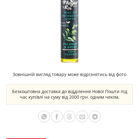
Зовнішній вигляд товару може відрізнятись від фото
Безкоштовна доставка до відділення Нової Пошти під
час купівлі на суму від 2000 грн. одним чеком.