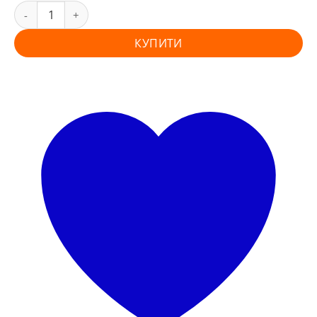
КУПИТИ