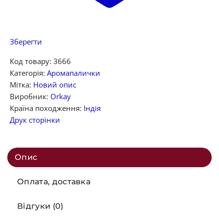
Зберегти
Код товару:
3666
Категорія:
Аромапалички
Мітка:
Новий опис
Виробник:
Orkay
Країна походження:
Індія
Друк сторінки
Опис
Оплата, доставка
Відгуки (0)