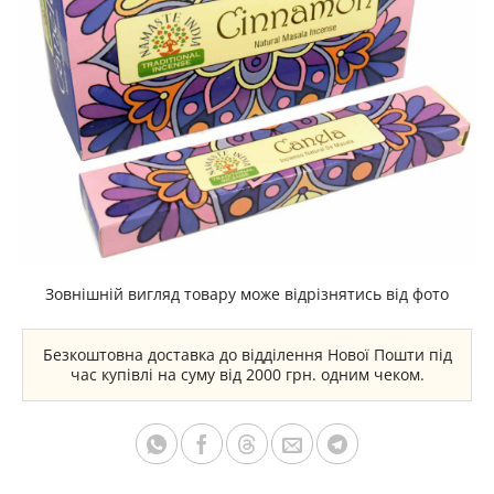
Зовнішній вигляд товару може відрізнятись від фото
Безкоштовна доставка до відділення Нової Пошти під
час купівлі на суму від 2000 грн. одним чеком.