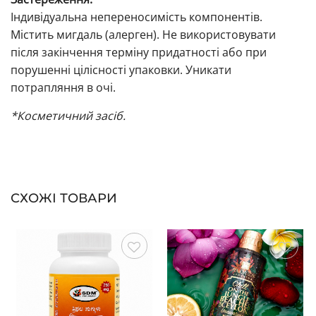
Індивідуальна непереносимість компонентів.
Містить мигдаль (алерген). Не використовувати
після закінчення терміну придатності або при
порушенні цілісності упаковки. Уникати
потрапляння в очі.
*Косметичний засіб.
СХОЖІ ТОВАРИ
Зберегти
Зберегти