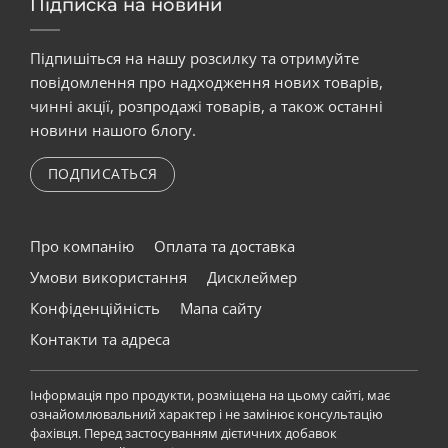
Підписка на новини
Підпишіться на нашу розсилку та отримуйте
повідомлення про надходження нових товарів,
чинні акції, розпродажі товарів, а також останні
новини нашого блогу.
ПОДПИСАТЬСЯ
Про компанію
Оплата та доставка
Умови використання
Дисклеймер
Конфіденційність
Мапа сайту
Контакти та адреса
Інформація про продукти, розміщена на цьому сайті, має
ознайомлювальний характер і не замінює консультацію
фахівця. Перед застосуванням дієтичних добавок