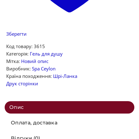
Зберегти
Код товару:
3615
Категорія:
Гель для душу
Мітка:
Новий опис
Виробник:
Spa Ceylon
Країна походження:
Шрі-Ланка
Друк сторінки
Опис
Оплата, доставка
Відгуки (0)