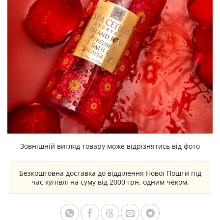
Зовнішній вигляд товару може відрізнятись від фото
Безкоштовна доставка до відділення Нової Пошти під
час купівлі на суму від 2000 грн. одним чеком.