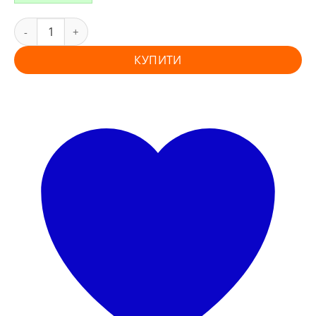
КУПИТИ