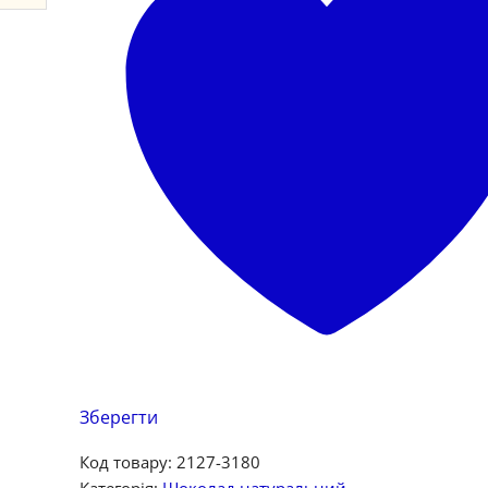
Зберегти
Код товару:
2127-3180