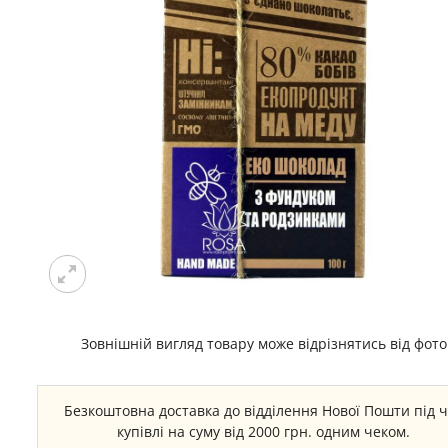
Зовнішній вигляд товару може відрізнятись від фото
Безкоштовна доставка до відділення Нової Пошти під 
купівлі на суму від 2000 грн. одним чеком.