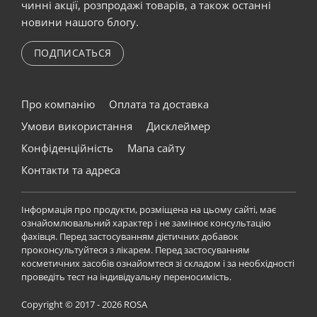
чинні акції, розпродажі товарів, а також останні
новини нашого блогу.
ПОДПИСАТЬСЯ
Про компанію
Оплата та доставка
Умови використання
Дисклеймер
Конфіденційність
Мапа сайту
Контакти та адреса
Інформація про продукти, розміщена на цьому сайті, має
ознайомлювальний характер і не замінює консультацію
фахівця. Перед застосуванням дієтичних добавок
проконсультуйтеся з лікарем. Перед застосуванням
косметичних засобів ознайомтеся зі складом і за необхідності
проведіть тест на індивідуальну переносимість.
Copyright © 2017 - 2026 ROSA