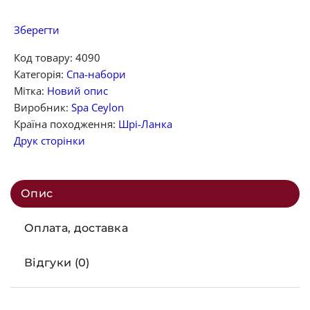
Зберегти
Код товару:
4090
Категорія:
Спа-набори
Мітка:
Новий опис
Виробник:
Spa Ceylon
Країна походження:
Шрі-Ланка
Друк сторінки
Опис
Оплата, доставка
Відгуки (0)