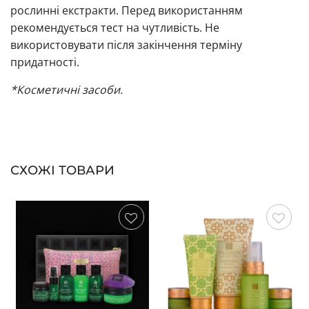
рослинні екстракти. Перед використанням
рекомендується тест на чутливість. Не
використовувати після закінчення терміну
придатності.
*Косметичні засоби.
СХОЖІ ТОВАРИ
Зберегти
Зберегти