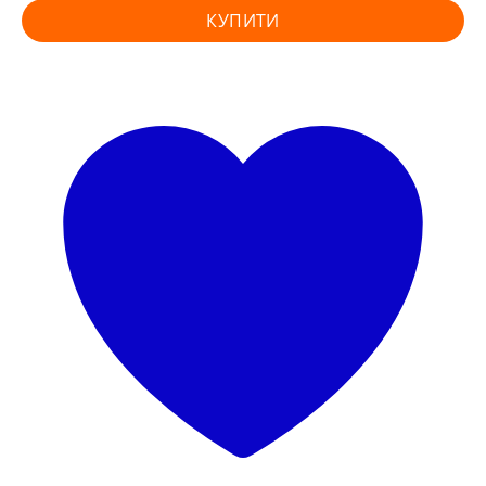
КУПИТИ