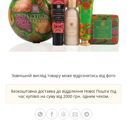
Зовнішній вигляд товару може відрізнятись від фото
Безкоштовна доставка до відділення Нової Пошти під
час купівлі на суму від 2000 грн. одним чеком.