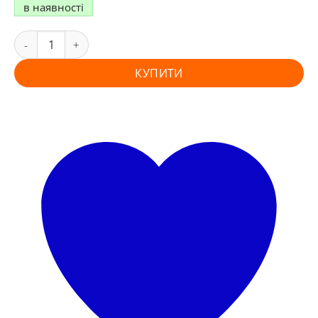
в наявності
КУПИТИ