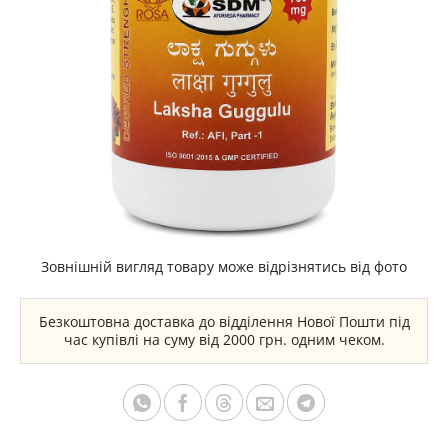
Зовнішній вигляд товару може відрізнятись від фото
Безкоштовна доставка до відділення Нової Пошти під
час купівлі на суму від 2000 грн. одним чеком.