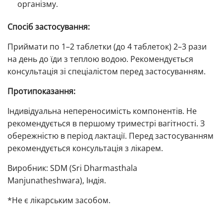
організму.
Спосіб застосування:
Приймати по 1–2 таблетки (до 4 таблеток) 2–3 рази
на день до їди з теплою водою. Рекомендується
консультація зі спеціалістом перед застосуванням.
Протипоказання:
Індивідуальна непереносимість компонентів. Не
рекомендується в першому триместрі вагітності. З
обережністю в період лактації. Перед застосуванням
рекомендується консультація з лікарем.
Виробник: SDM (Sri Dharmasthala
Manjunatheshwara), Індія.
*Не є лікарським засобом.