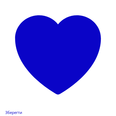
Зберегти