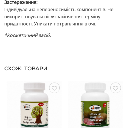
Застереження:
Індивідуальна непереносимість компонентів. Не
використовувати після закінчення терміну
придатності. Уникати потрапляння в очі.
*Косметичний засіб.
СХОЖІ ТОВАРИ
Зберегти
Зберегти