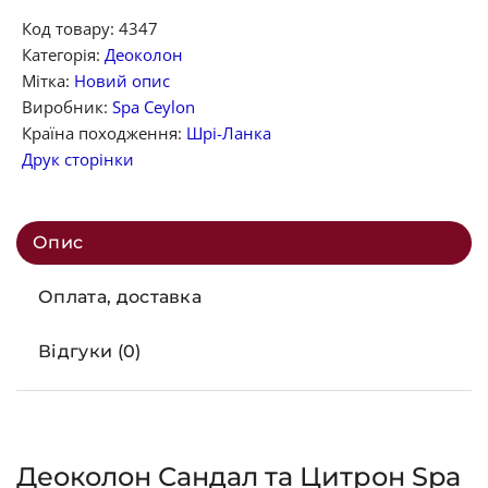
Код товару:
4347
Категорія:
Деоколон
Мітка:
Новий опис
Виробник:
Spa Ceylon
Країна походження:
Шрі-Ланка
Друк сторінки
Опис
Оплата, доставка
Відгуки (0)
Деоколон Сандал та Цитрон Spa