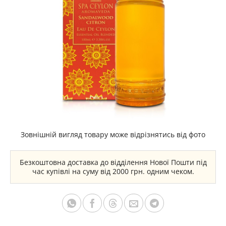
Зовнішній вигляд товару може відрізнятись від фото
Безкоштовна доставка до відділення Нової Пошти під
час купівлі на суму від 2000 грн. одним чеком.