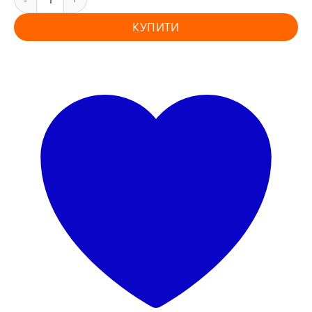
КУПИТИ