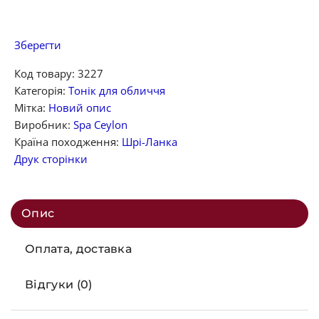
Зберегти
Код товару:
3227
Категорія:
Тонік для обличчя
Мітка:
Новий опис
Виробник:
Spa Ceylon
Країна походження:
Шрі-Ланка
Друк сторінки
Опис
Оплата, доставка
Відгуки (0)