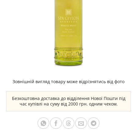
Зовнішній вигляд товару може відрізнятись від фото
Безкоштовна доставка до відділення Нової Пошти під
час купівлі на суму від 2000 грн. одним чеком.