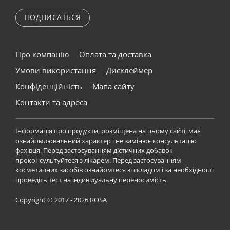
ПОДПИСАТЬСЯ
Про компанію
Оплата та доставка
Умови використання
Дисклеймер
Конфіденційність
Мапа сайту
Контакти та адреса
Інформація про продукти, розміщена на цьому сайті, має
ознайомлювальний характер і не замінює консультацію
фахівця. Перед застосуванням дієтичних добавок
проконсультуйтеся з лікарем. Перед застосуванням
косметичних засобів ознайомтеся зі складом і за необхідності
проведіть тест на індивідуальну переносимість.
Copyright © 2017 - 2026 ROSA