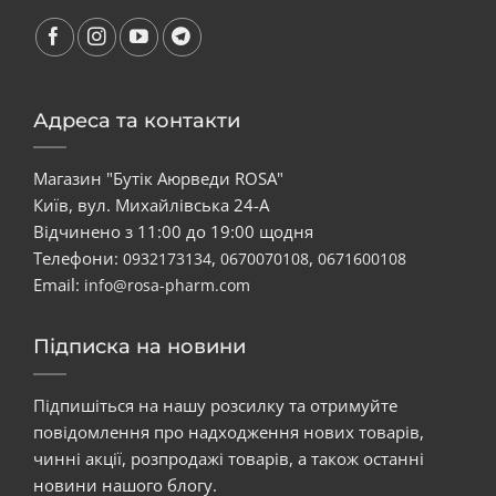
Адреса та контакти
Магазин "Бутік Аюрведи ROSA"
Київ, вул. Михайлівська 24-А
Відчинено з 11:00 до 19:00 щодня
Телефони:
,
,
0932173134
0670070108
0671600108
Email:
info@rosa-pharm.com
Підписка на новини
Підпишіться на нашу розсилку та отримуйте
повідомлення про надходження нових товарів,
чинні акції, розпродажі товарів, а також останні
новини нашого блогу.